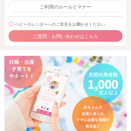
ご利用のルールとマナー
ベビーカレンダーへのご意見をお聞かせください
ご質問・お問い合わせはこちら