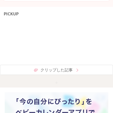
PICKUP
クリップした記事