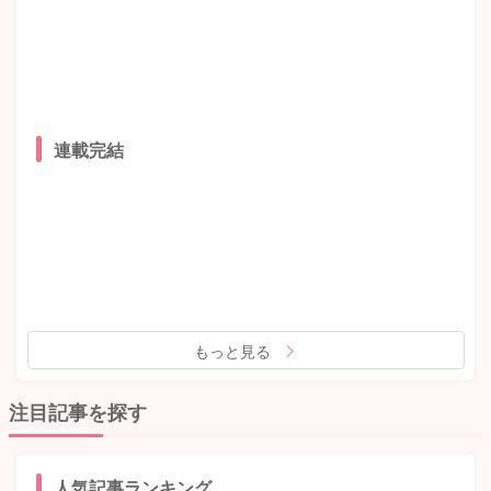
連載完結
もっと見る
注目記事を探す
人気記事ランキング