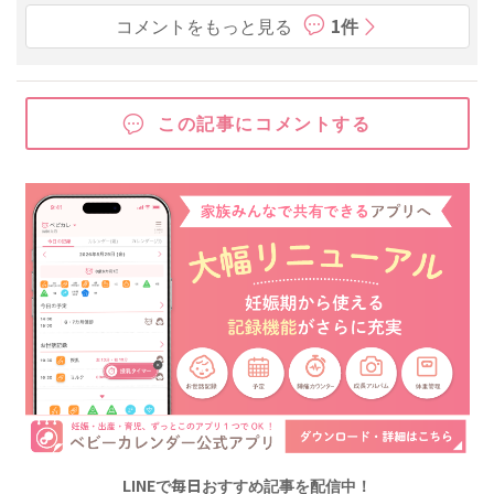
コメントをもっと見る
1件
この記事にコメントする
LINEで毎日おすすめ記事を配信中！