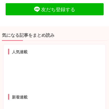
友だち登録する
気になる記事をまとめ読み
人気連載
新着連載