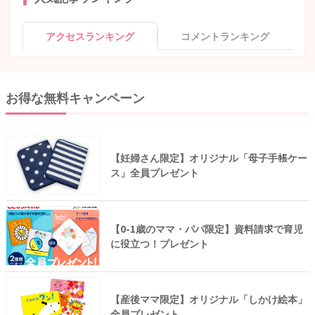
アクセスランキング
コメントランキング
お得な無料キャンペーン
【妊婦さん限定】オリジナル「母子手帳ケー
ス」全員プレゼント
【0-1歳のママ・パパ限定】資料請求で育児
に役立つ！プレゼント
【産後ママ限定】オリジナル「しかけ絵本」
全員プレゼント