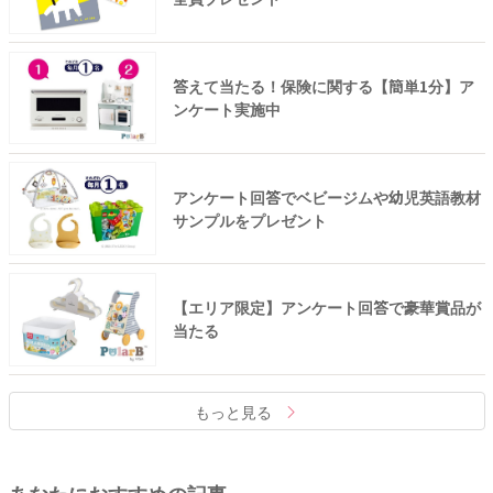
答えて当たる！保険に関する【簡単1分】ア
ンケート実施中
アンケート回答でベビージムや幼児英語教材
サンプルをプレゼント
【エリア限定】アンケート回答で豪華賞品が
当たる
もっと見る
あなたにおすすめの記事