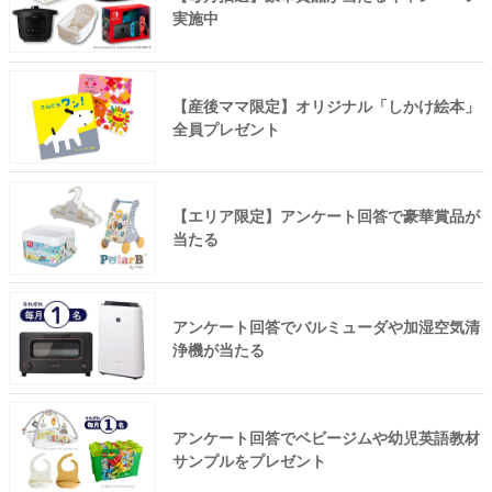
実施中
【産後ママ限定】オリジナル「しかけ絵本」
全員プレゼント
【エリア限定】アンケート回答で豪華賞品が
当たる
アンケート回答でバルミューダや加湿空気清
浄機が当たる
アンケート回答でベビージムや幼児英語教材
サンプルをプレゼント