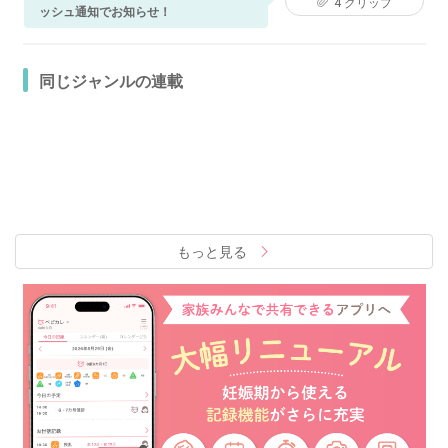
4
クリップ
ッシュ通知でお知らせ！
同じジャンルの連載
もっと見る