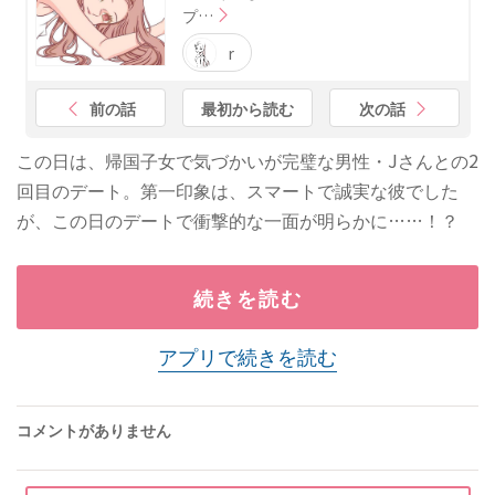
プ…
r
前の話
最初から読む
次の話
この日は、帰国子女で気づかいが完璧な男性・Jさんとの2
回目のデート。第一印象は、スマートで誠実な彼でした
が、この日のデートで衝撃的な一面が明らかに……！？
続きを読む
アプリで続きを読む
コメントがありません