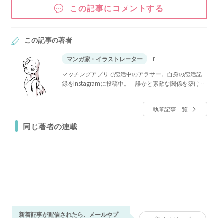
この記事にコメントする
この記事の著者
r
マンガ家・イラストレーター
マッチングアプリで恋活中のアラサー。自身の恋活記
録をInstagramに投稿中。「誰かと素敵な関係を築ける
か」今も模索中。
執筆記事一覧
同じ著者の連載
新着記事が配信されたら、メールやプ