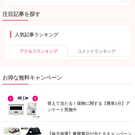
注目記事を探す
人気記事ランキング
アクセスランキング
コメントランキング
お得な無料キャンペーン
答えて当たる！保険に関する【簡単1分】ア
ンケート実施中
【毎月抽選】豪華賞品が当たるキャンペーン