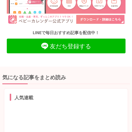
LINEで毎日おすすめ記事を配信中！
友だち登録する
気になる記事をまとめ読み
人気連載