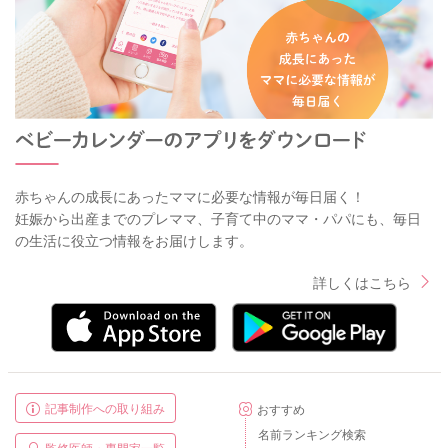
赤ちゃんの成長にあったママに必要な情報が毎日届く！
妊娠から出産までのプレママ、子育て中のママ・パパにも、毎日
の生活に役立つ情報をお届けします。
詳しくはこちら
記事制作への取り組み
おすすめ
名前ランキング検索
監修医師・専門家一覧