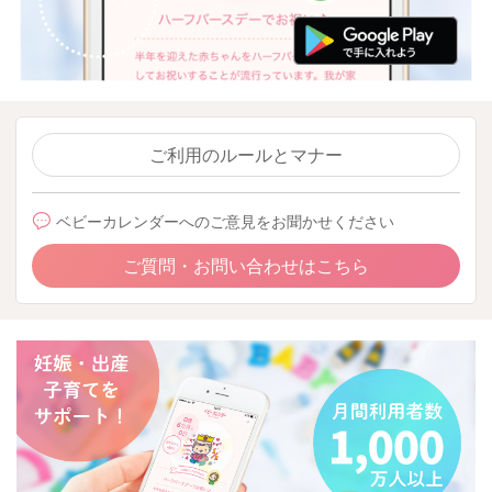
ご利用のルールとマナー
ベビーカレンダーへのご意見をお聞かせください
ご質問・お問い合わせはこちら