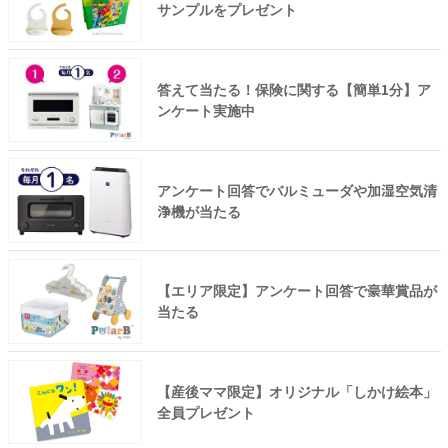
サンプルをプレゼント
答えて当たる！保険に関する【簡単1分】ア
ンケート実施中
アンケート回答でバルミューダや加湿空気清
浄機が当たる
【エリア限定】アンケート回答で豪華賞品が
当たる
【産後ママ限定】オリジナル「しかけ絵本」
全員プレゼント