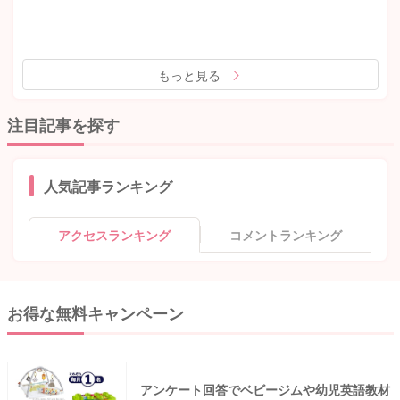
もっと見る
注目記事を探す
人気記事ランキング
アクセスランキング
コメントランキング
お得な無料キャンペーン
アンケート回答でベビージムや幼児英語教材