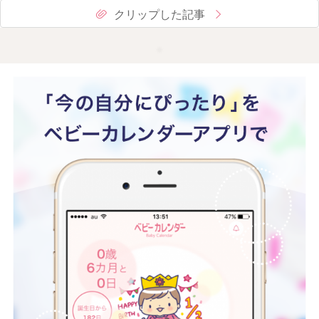
クリップした記事