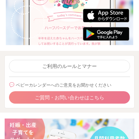
ご利用のルールとマナー
ベビーカレンダーへのご意見をお聞かせください
ご質問・お問い合わせはこちら