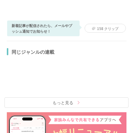
新着記事が配信されたら、メールやプ
158
クリップ
ッシュ通知でお知らせ！
同じジャンルの連載
もっと見る