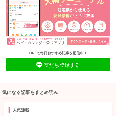
LINEで毎日おすすめ記事を配信中！
友だち登録する
気になる記事をまとめ読み
人気連載