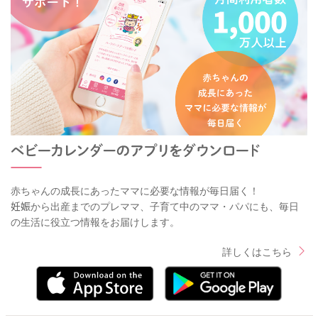
赤ちゃんの成長にあったママに必要な情報が毎日届く！
妊娠から出産までのプレママ、子育て中のママ・パパにも、毎日
の生活に役立つ情報をお届けします。
詳しくはこちら