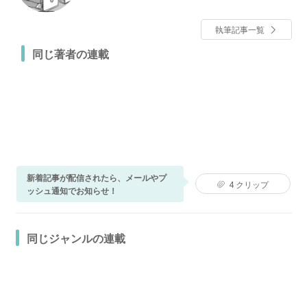
いに引き込むギャグ漫画を展開中。
執筆記事一覧
同じ著者の連載
新着記事が配信されたら、メールやプ
4
クリップ
ッシュ通知でお知らせ！
同じジャンルの連載