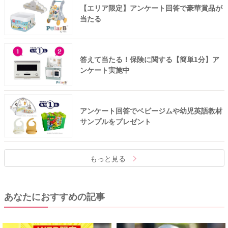
【エリア限定】アンケート回答で豪華賞品が
当たる
答えて当たる！保険に関する【簡単1分】ア
ンケート実施中
アンケート回答でベビージムや幼児英語教材
サンプルをプレゼント
もっと見る
あなたにおすすめの記事