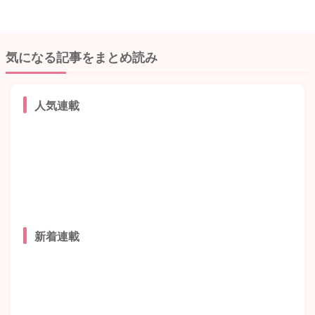
気になる記事をまとめ読み
人気連載
新着連載