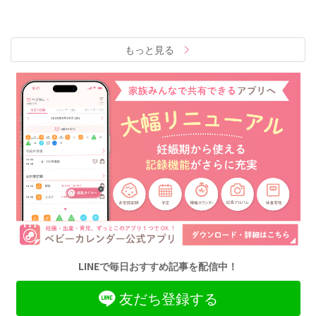
もっと見る
LINEで毎日おすすめ記事を配信中！
友だち登録する