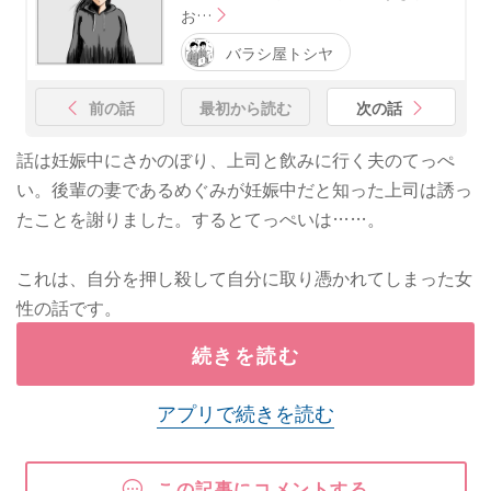
お…
バラシ屋トシヤ
前の話
最初から読む
次の話
話は妊娠中にさかのぼり、上司と飲みに行く夫のてっぺ
い。後輩の妻であるめぐみが妊娠中だと知った上司は誘っ
たことを謝りました。するとてっぺいは……。
これは、自分を押し殺して自分に取り憑かれてしまった女
性の話です。
続きを読む
アプリで続きを読む
この記事にコメントする