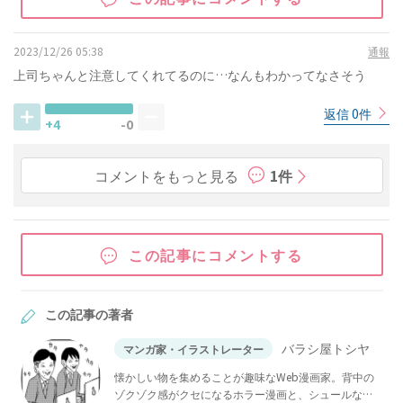
2023/12/26 05:38
通報
上司ちゃんと注意してくれてるのに…なんもわかってなさそう
返信 0件
+4
-0
コメントをもっと見る
1件
この記事にコメントする
この記事の著者
バラシ屋トシヤ
マンガ家・イラストレーター
懐かしい物を集めることが趣味なWeb漫画家。背中の
ゾクゾク感がクセになるホラー漫画と、シュールな笑