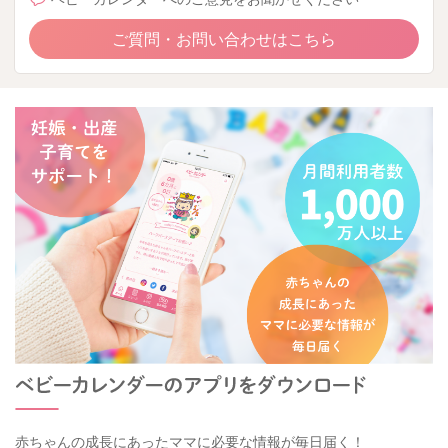
ご質問・お問い合わせはこちら
赤ちゃんの成長にあったママに必要な情報が毎日届く！