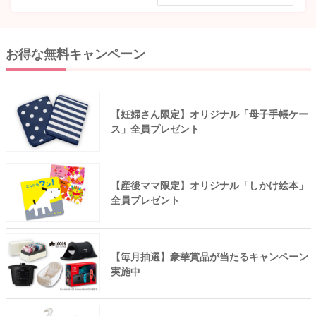
お得な無料キャンペーン
【妊婦さん限定】オリジナル「母子手帳ケー
ス」全員プレゼント
【産後ママ限定】オリジナル「しかけ絵本」
全員プレゼント
【毎月抽選】豪華賞品が当たるキャンペーン
実施中