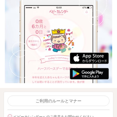
ご利用のルールとマナー
ベビーカレンダーへのご意見をお聞かせください