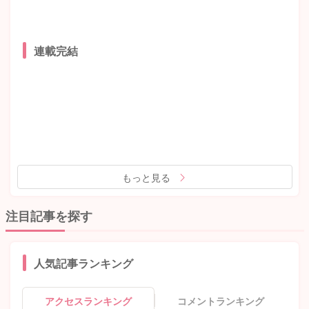
連載完結
もっと見る
注目記事を探す
人気記事ランキング
アクセスランキング
コメントランキング