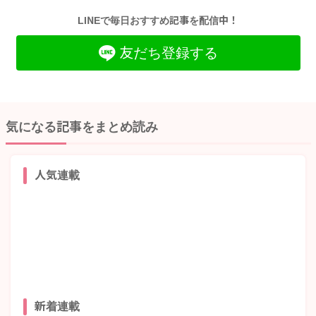
LINEで毎日おすすめ記事を配信中！
友だち登録する
気になる記事をまとめ読み
人気連載
新着連載