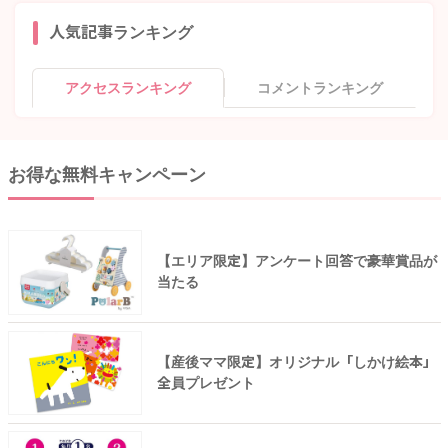
人気記事ランキング
アクセスランキング
コメントランキング
お得な無料キャンペーン
【エリア限定】アンケート回答で豪華賞品が
当たる
【産後ママ限定】オリジナル「しかけ絵本」
全員プレゼント