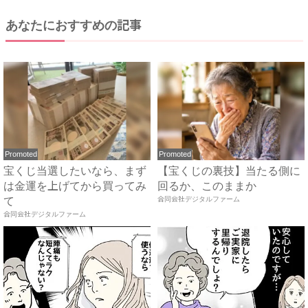
あなたにおすすめの記事
Promoted
Promoted
宝くじ当選したいなら、まず
【宝くじの裏技】当たる側に
は金運を上げてから買ってみ
回るか、このままか
て
合同会社デジタルファーム
合同会社デジタルファーム