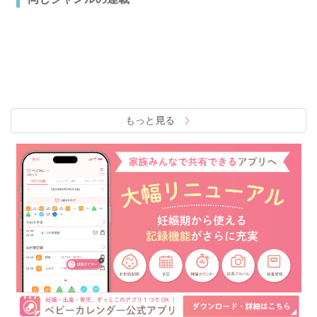
もっと見る