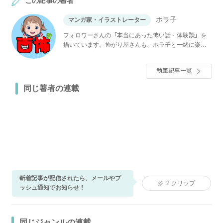
この記事の著者
ホラ子
マンガ家・イラストレーター
フォロワーさんの「本当にあった怖い話・体験談」を
描いています。怖がり屋さんも、ホラ子と一緒に楽し
んでください！
執筆記事一覧
同じ著者の連載
新着記事が配信されたら、メールやプ
2
クリップ
ッシュ通知でお知らせ！
同じジャンルの連載