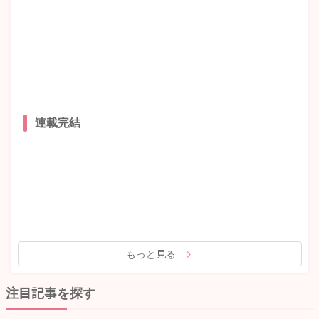
連載完結
もっと見る
注目記事を探す