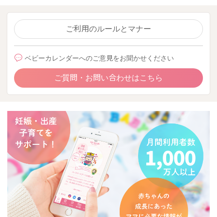
ご利用のルールとマナー
ベビーカレンダーへのご意見をお聞かせください
ご質問・お問い合わせはこちら