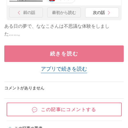
前の話
最初から読む
次の話
ある日の夢で、ななこさんは不思議な体験をしまし
た……。
続きを読む
アプリで続きを読む
コメントがありません
この記事にコメントする