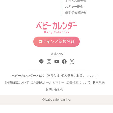
子育て支援機構
おぎゃー献金
母子栄養懇話会
ログイン／新規登録
公式SNS
ベビーカレンダーとは？
運営会社
個人情報の取扱いについて
外部送信について
ご利用のルールとマナー
広告掲載について
利用規約
お問い合わせ
© baby calendar Inc.