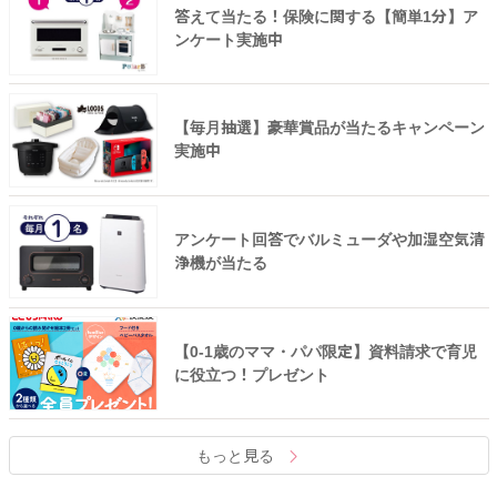
答えて当たる！保険に関する【簡単1分】ア
ンケート実施中
【毎月抽選】豪華賞品が当たるキャンペーン
実施中
アンケート回答でバルミューダや加湿空気清
浄機が当たる
【0-1歳のママ・パパ限定】資料請求で育児
に役立つ！プレゼント
もっと見る