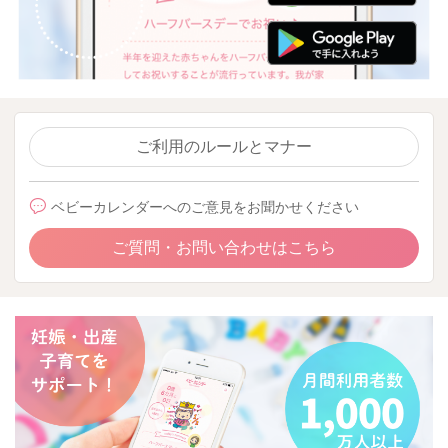
ご利用のルールとマナー
ベビーカレンダーへのご意見をお聞かせください
ご質問・お問い合わせはこちら