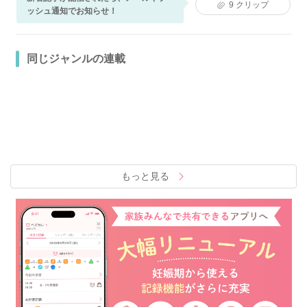
9
クリップ
ッシュ通知でお知らせ！
同じジャンルの連載
もっと見る