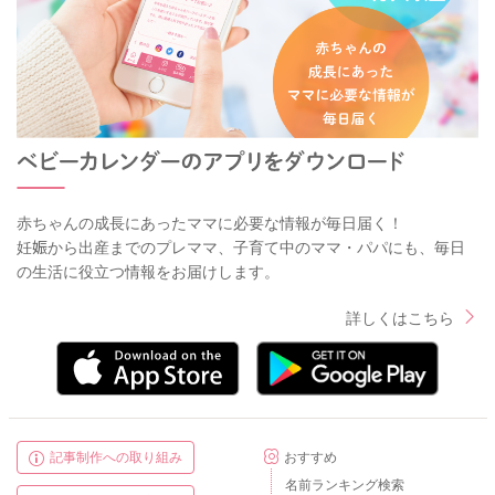
赤ちゃんの成長にあったママに必要な情報が毎日届く！
妊娠から出産までのプレママ、子育て中のママ・パパにも、毎日
の生活に役立つ情報をお届けします。
詳しくはこちら
記事制作への取り組み
おすすめ
名前ランキング検索