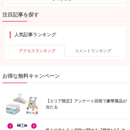
注目記事を探す
人気記事ランキング
アクセスランキング
コメントランキング
お得な無料キャンペーン
【エリア限定】アンケート回答で豪華賞品が
当たる