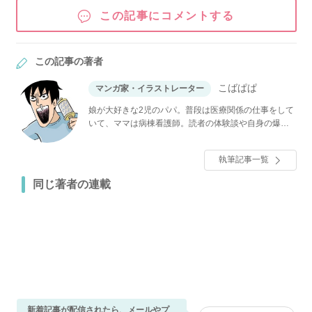
この記事にコメントする
この記事の著者
こばぱぱ
マンガ家・イラストレーター
娘が大好きな2児のパパ。普段は医療関係の仕事をして
いて、ママは病棟看護師。読者の体験談や自身の爆笑
日常マンガなどをInstagramやブログで投稿している。
執筆記事一覧
同じ著者の連載
新着記事が配信されたら、メールやプ