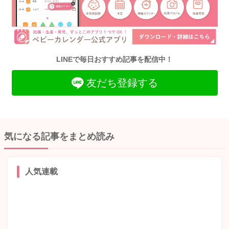
LINEで毎日おすすめ記事を配信中！
友だち登録する
気になる記事をまとめ読み
人気連載