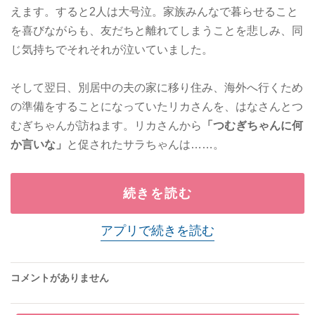
えます。すると2人は大号泣。家族みんなで暮らせること
を喜びながらも、友だちと離れてしまうことを悲しみ、同
じ気持ちでそれそれが泣いていました。
そして翌日、別居中の夫の家に移り住み、海外へ行くため
の準備をすることになっていたリカさんを、はなさんとつ
むぎちゃんが訪ねます。リカさんから
「つむぎちゃんに何
か言いな」
と促されたサラちゃんは……。
続きを読む
アプリで続きを読む
コメントがありません