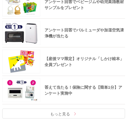
アンケート回答でベビージムや幼児英語教材
サンプルをプレゼント
アンケート回答でバルミューダや加湿空気清
浄機が当たる
【産後ママ限定】オリジナル「しかけ絵本」
全員プレゼント
答えて当たる！保険に関する【簡単1分】ア
ンケート実施中
もっと見る