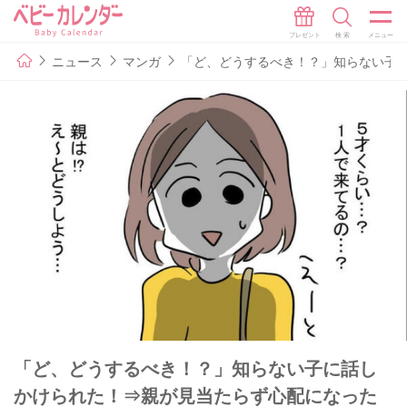
ニュース
マンガ
「ど、どうするべき！？」知らない子に
「ど、どうするべき！？」知らない子に話し
かけられた！⇒親が見当たらず心配になった