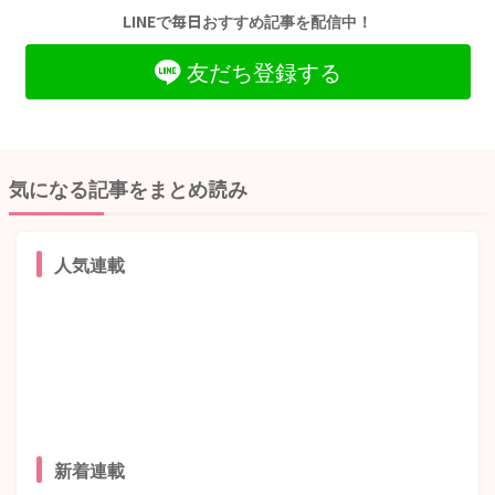
LINEで毎日おすすめ記事を配信中！
友だち登録する
気になる記事をまとめ読み
人気連載
新着連載