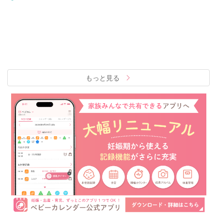
もっと見る