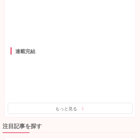
連載完結
もっと見る
注目記事を探す