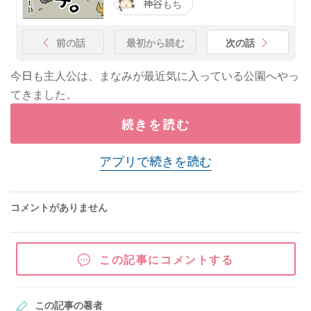
神谷もち
前の話
最初から読む
次の話
今日も主人公は、まなみが最近気に入っている公園へやっ
てきました。
続きを読む
アプリで続きを読む
コメントがありません
この記事にコメントする
この記事の著者