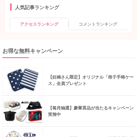
人気記事ランキング
アクセスランキング
コメントランキング
お得な無料キャンペーン
【妊婦さん限定】オリジナル「母子手帳ケー
ス」全員プレゼント
【毎月抽選】豪華賞品が当たるキャンペーン
実施中