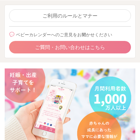
ご利用のルールとマナー
ベビーカレンダーへのご意見をお聞かせください
ご質問・お問い合わせはこちら