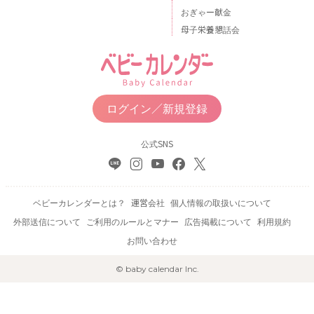
おぎゃー献金
母子栄養懇話会
ログイン／新規登録
公式SNS
ベビーカレンダーとは？
運営会社
個人情報の取扱いについて
外部送信について
ご利用のルールとマナー
広告掲載について
利用規約
お問い合わせ
© baby calendar Inc.