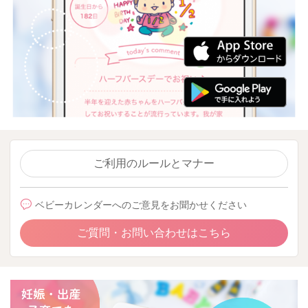
ご利用のルールとマナー
ベビーカレンダーへのご意見をお聞かせください
ご質問・お問い合わせはこちら