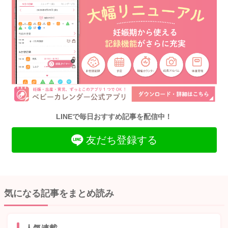
LINEで毎日おすすめ記事を配信中！
友だち登録する
気になる記事をまとめ読み