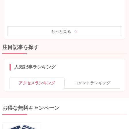
もっと見る
注目記事を探す
人気記事ランキング
アクセスランキング
コメントランキング
お得な無料キャンペーン