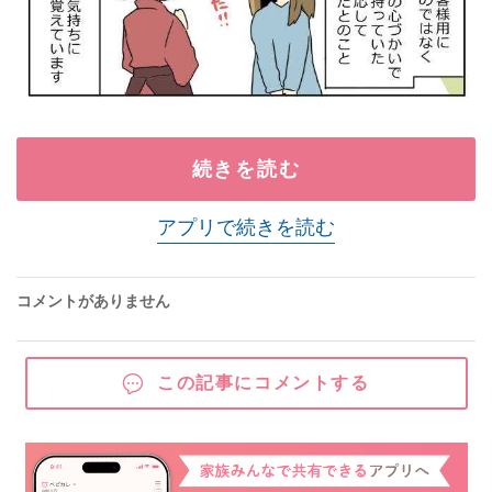
続きを読む
アプリで続きを読む
コメントがありません
この記事にコメントする