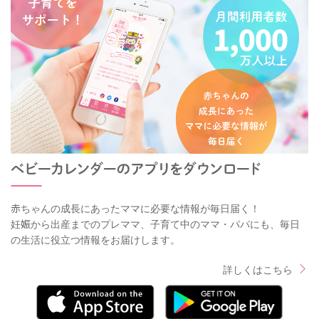
赤ちゃんの成長にあったママに必要な情報が毎日届く！
妊娠から出産までのプレママ、子育て中のママ・パパにも、毎日
の生活に役立つ情報をお届けします。
詳しくはこちら