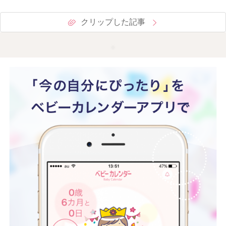
クリップした記事