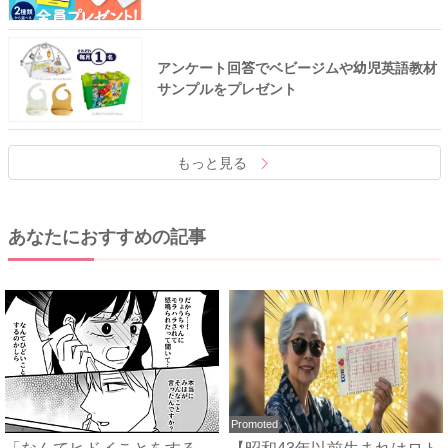
アンケート回答でベビージムや幼児英語教材
サンプルをプレゼント
もっと見る
あなたにおすすめの記事
Promoted