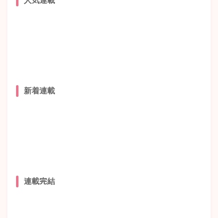
人気連載
新着連載
連載完結