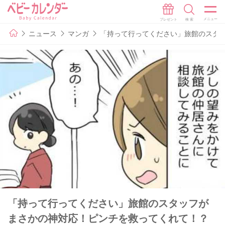
ニュース
マンガ
「持って行ってください」旅館のスタ
「持って行ってください」旅館のスタッフが
まさかの神対応！ピンチを救ってくれて！？