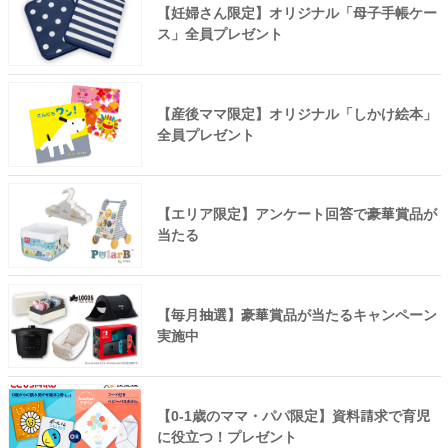
【妊婦さん限定】オリジナル「母子手帳ケー
ス」全員プレゼント
【産後ママ限定】オリジナル「しかけ絵本」
全員プレゼント
【エリア限定】アンケート回答で豪華賞品が
当たる
【毎月抽選】豪華賞品が当たるキャンペーン
実施中
【0-1歳のママ・パパ限定】資料請求で育児
に役立つ！プレゼント