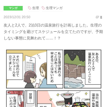
生理
生理マンガ
マンガ
2023/12/31 20:50
0
友人と2人で、2泊3日の温泉旅行を計画しました。生理の
タイミングを避けてスケジュールを立てたのですが、予期
しない事態に見舞われて……！？