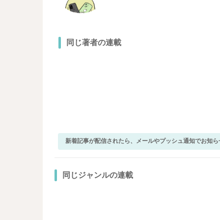
同じ著者の連載
新着記事が配信されたら、メールやプッシュ通知でお知ら
同じジャンルの連載