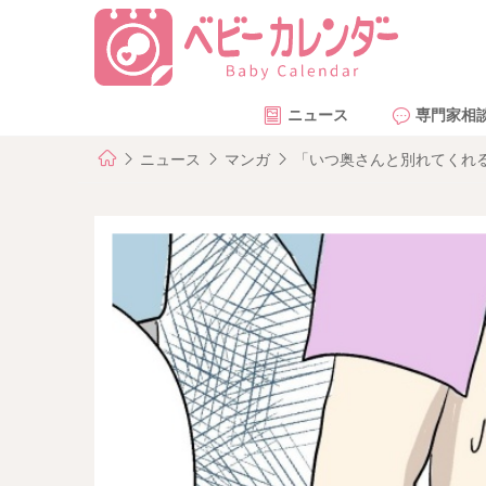
ニュース
専門家相
ニュース
マンガ
「いつ奥さんと別れてくれる