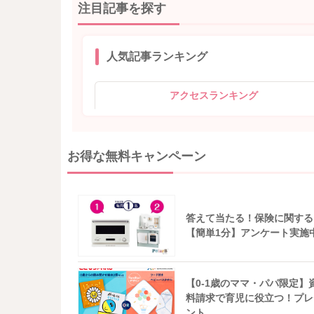
注目記事を探す
人気記事ランキング
アクセスランキング
お得な無料キャンペーン
答えて当たる！保険に関する
【簡単1分】アンケート実施
【0-1歳のママ・パパ限定】
料請求で育児に役立つ！プレ
ント