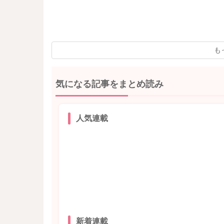
も
気になる記事をまとめ読み
人気連載
新着連載