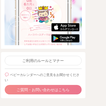
ご利用のルールとマナー
ベビーカレンダーへのご意見をお聞かせくださ
い
ご質問・お問い合わせはこちら