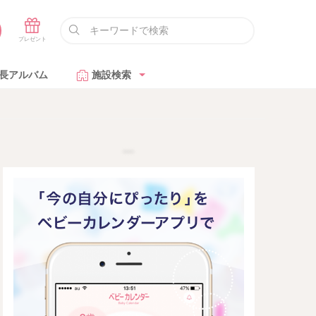
長アルバム
施設検索