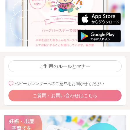
ご利用のルールとマナー
ベビーカレンダーへのご意見をお聞かせください
ご質問・お問い合わせはこちら