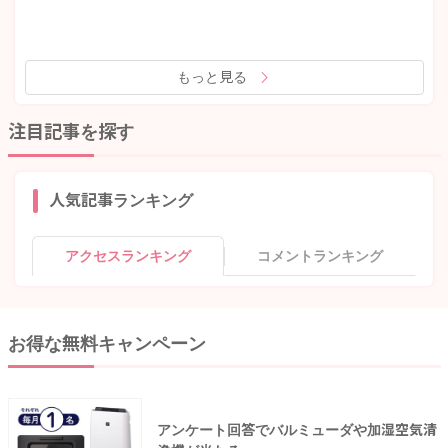
もっと見る
注目記事を探す
人気記事ランキング
アクセスランキング
コメントランキング
お得な無料キャンペーン
アンケート回答でバルミューダや加湿空気清