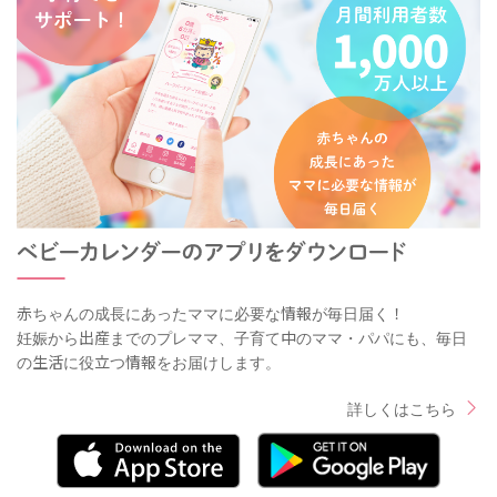
赤ちゃんの成長にあったママに必要な情報が毎日届く！
妊娠から出産までのプレママ、子育て中のママ・パパにも、毎日
の生活に役立つ情報をお届けします。
詳しくはこちら