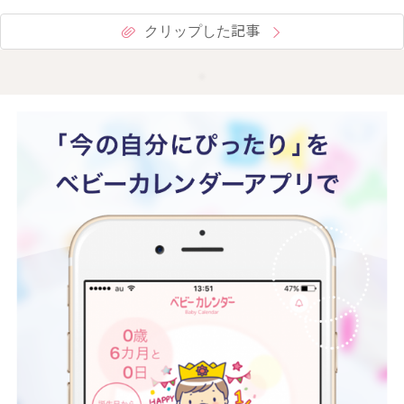
クリップした記事