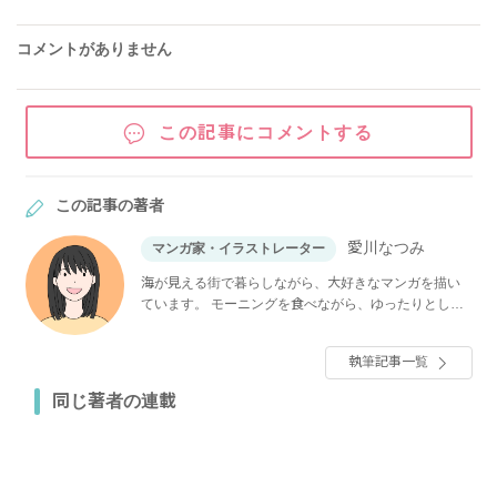
コメントがありません
この記事にコメントする
この記事の著者
愛川なつみ
マンガ家・イラストレーター
海が見える街で暮らしながら、大好きなマンガを描い
ています。 モーニングを食べながら、ゆったりとした
時間を過ごすことが好き。
執筆記事一覧
同じ著者の連載