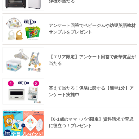
浄機が当たる
アンケート回答でベビージムや幼児英語教材
サンプルをプレゼント
【エリア限定】アンケート回答で豪華賞品が
当たる
答えて当たる！保険に関する【簡単1分】ア
ンケート実施中
【0-1歳のママ・パパ限定】資料請求で育児
に役立つ！プレゼント