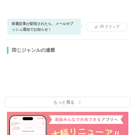
新着記事が配信されたら、メールやプ
25
クリップ
ッシュ通知でお知らせ！
同じジャンルの連載
もっと見る