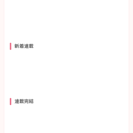
新着連載
連載完結