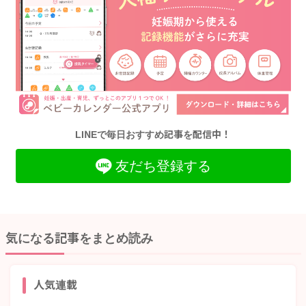
LINEで毎日おすすめ記事を配信中！
友だち登録する
気になる記事をまとめ読み
人気連載