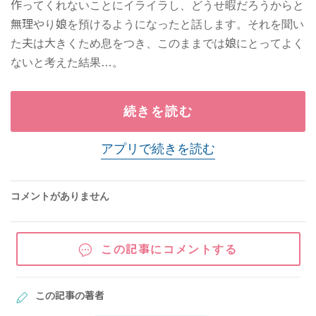
作ってくれないことにイライラし、どうせ暇だろうからと
無理やり娘を預けるようになったと話します。それを聞い
た夫は大きくため息をつき、このままでは娘にとってよく
ないと考えた結果…。
続きを読む
アプリで続きを読む
コメントがありません
この記事にコメントする
この記事の著者