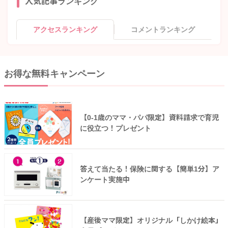
人気記事ランキング
アクセスランキング
コメントランキング
お得な無料キャンペーン
【0-1歳のママ・パパ限定】資料請求で育児
に役立つ！プレゼント
答えて当たる！保険に関する【簡単1分】ア
ンケート実施中
【産後ママ限定】オリジナル「しかけ絵本」