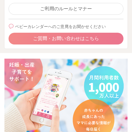
ご利用のルールとマナー
ベビーカレンダーへのご意見をお聞かせください
ご質問・お問い合わせはこちら