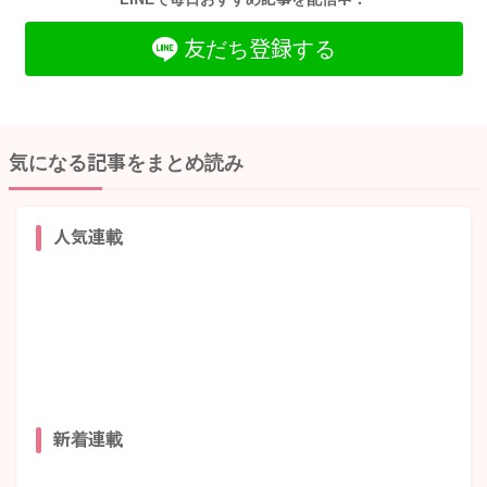
友だち登録する
気になる記事をまとめ読み
人気連載
新着連載