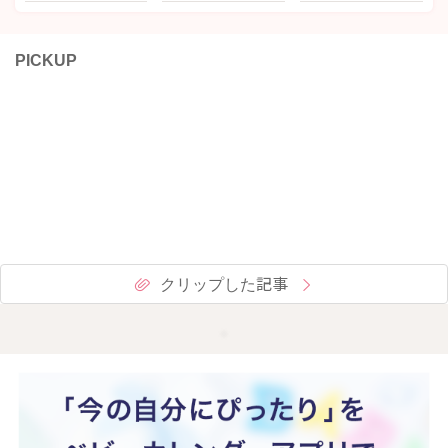
PICKUP
クリップした記事