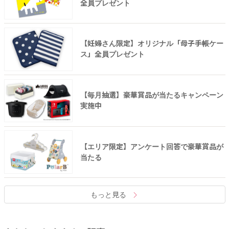
全員プレゼント
【妊婦さん限定】オリジナル「母子手帳ケー
ス」全員プレゼント
【毎月抽選】豪華賞品が当たるキャンペーン
実施中
【エリア限定】アンケート回答で豪華賞品が
当たる
もっと見る