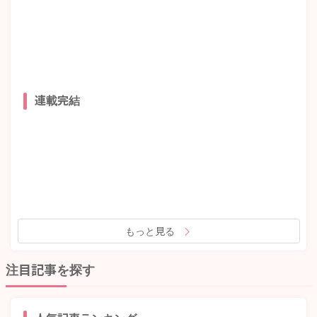
連載完結
もっと見る
注目記事を探す