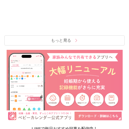
もっと見る
LINEで毎日おすすめ記事を配信中！