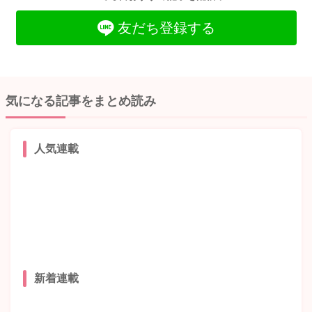
友だち登録する
気になる記事をまとめ読み
人気連載
新着連載