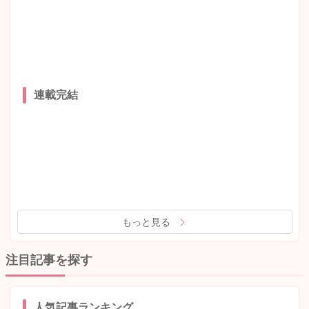
連載完結
もっと見る
注目記事を探す
人気記事ランキング