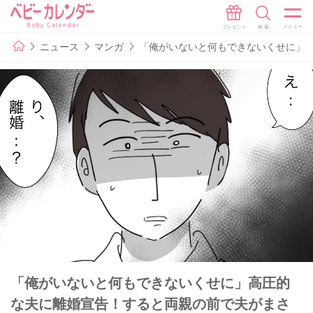
ニュース
マンガ
「俺がいないと何もできないくせに」高
「俺がいないと何もできないくせに」高圧的
な夫に離婚宣告！すると両親の前で夫がまさ