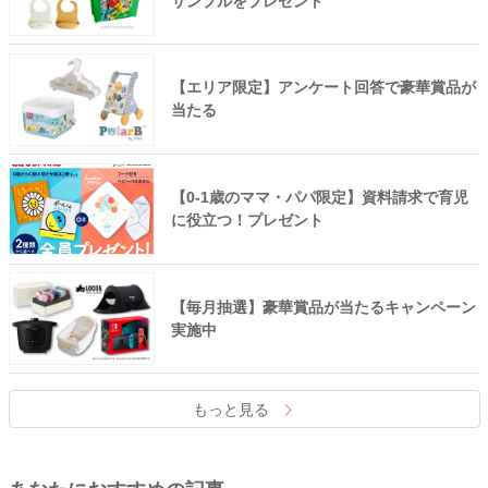
サンプルをプレゼント
【エリア限定】アンケート回答で豪華賞品が
当たる
【0-1歳のママ・パパ限定】資料請求で育児
に役立つ！プレゼント
【毎月抽選】豪華賞品が当たるキャンペーン
実施中
もっと見る