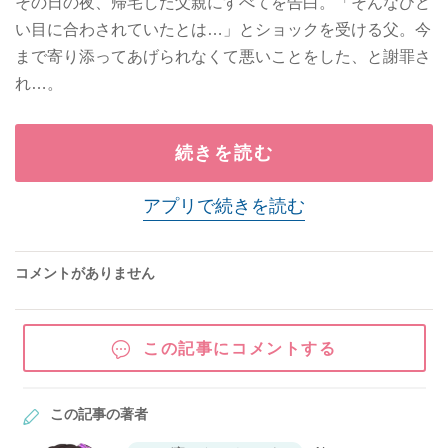
その日の夜、帰宅した父親にすべてを告白。「そんなひど
い目に合わされていたとは…」とショックを受ける父。今
まで寄り添ってあげられなくて悪いことをした、と謝罪さ
れ…。
続きを読む
アプリで続きを読む
コメントがありません
この記事にコメントする
この記事の著者