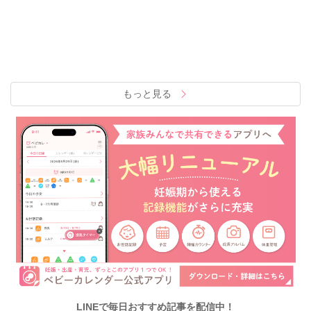
もっと見る
LINEで毎日おすすめ記事を配信中！