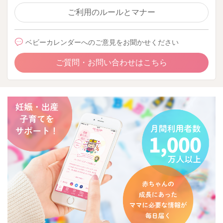
ご利用のルールとマナー
ベビーカレンダーへのご意見をお聞かせください
ご質問・お問い合わせはこちら