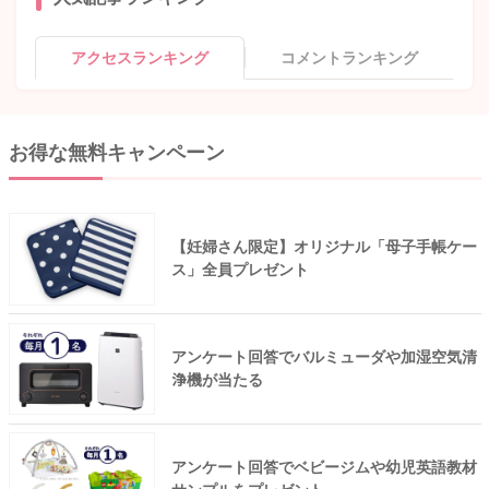
アクセスランキング
コメントランキング
お得な無料キャンペーン
【妊婦さん限定】オリジナル「母子手帳ケー
ス」全員プレゼント
アンケート回答でバルミューダや加湿空気清
浄機が当たる
アンケート回答でベビージムや幼児英語教材