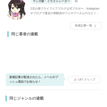
Ai
マンガ家・イラストレーター
2児の母でライブドアブログ公式ブロガー。Instagram
やブログで過去の体験談やフォロワーさんのエピソー
ドをマンガにして紹介しています。
執筆記事一覧
同じ著者の連載
新着記事が配信されたら、メールやプ
147
クリップ
ッシュ通知でお知らせ！
同じジャンルの連載