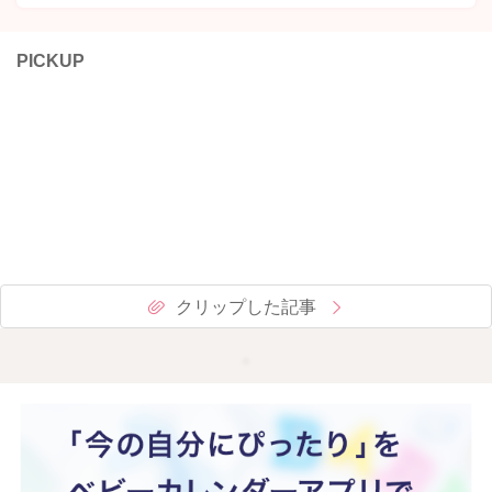
PICKUP
クリップした記事