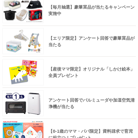
【毎月抽選】豪華賞品が当たるキャンペーン
実施中
【エリア限定】アンケート回答で豪華賞品が
当たる
【産後ママ限定】オリジナル「しかけ絵本」
全員プレゼント
アンケート回答でバルミューダや加湿空気清
浄機が当たる
【0-1歳のママ・パパ限定】資料請求で育児
に役立つ！プレゼント