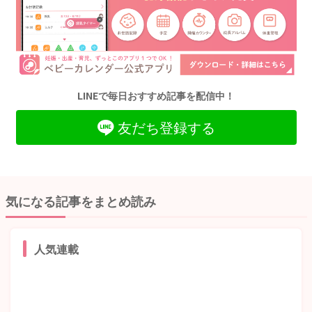
LINEで毎日おすすめ記事を配信中！
友だち登録する
気になる記事をまとめ読み
人気連載