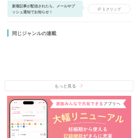
新着記事が配信されたら、メールやプ
1
クリップ
ッシュ通知でお知らせ！
同じジャンルの連載
もっと見る