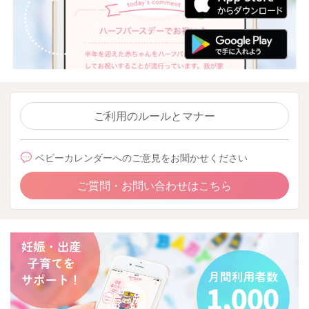
ご利用のルールとマナー
ベビーカレンダーへのご意見をお聞かせください
ご質問・お問い合わせはこちら