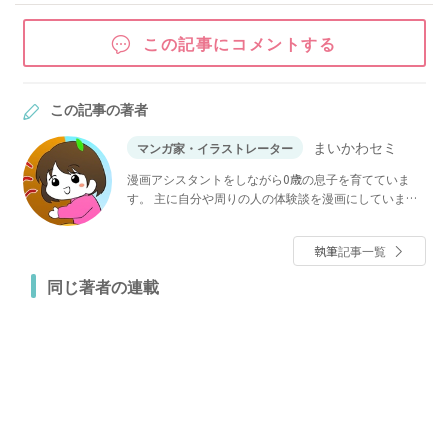
この記事にコメントする
この記事の著者
まいかわセミ
マンガ家・イラストレーター
漫画アシスタントをしながら0歳の息子を育てていま
す。 主に自分や周りの人の体験談を漫画にしていま
す。インスタやブログをやっているので遊びに来てく
ださい！
執筆記事一覧
同じ著者の連載