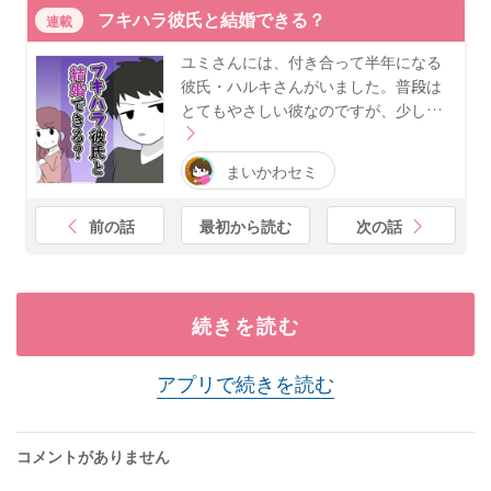
フキハラ彼氏と結婚できる？
連載
ユミさんには、付き合って半年になる
彼氏・ハルキさんがいました。普段は
とてもやさしい彼なのですが、少し…
まいかわセミ
前の話
最初から読む
次の話
続きを読む
アプリで続きを読む
コメントがありません