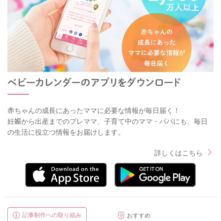
赤ちゃんの成長にあったママに必要な情報が毎日届く！
妊娠から出産までのプレママ、子育て中のママ・パパにも、毎日
の生活に役立つ情報をお届けします。
詳しくはこちら
記事制作への取り組み
おすすめ