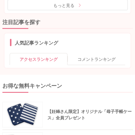
もっと見る
注目記事を探す
人気記事ランキング
アクセスランキング
コメントランキング
お得な無料キャンペーン
【妊婦さん限定】オリジナル「母子手帳ケー
ス」全員プレゼント