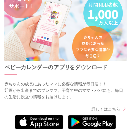
赤ちゃんの成長にあったママに必要な情報が毎日届く！
妊娠から出産までのプレママ、子育て中のママ・パパにも、毎日
の生活に役立つ情報をお届けします。
詳しくはこちら