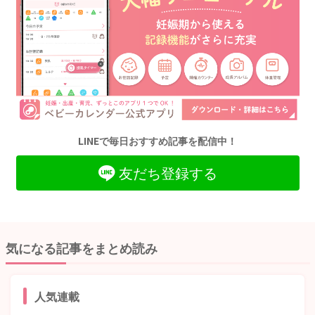
LINEで毎日おすすめ記事を配信中！
友だち登録する
気になる記事をまとめ読み
人気連載