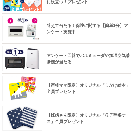
に役立つ！プレゼント
答えて当たる！保険に関する【簡単1分】ア
ンケート実施中
アンケート回答でバルミューダや加湿空気清
浄機が当たる
【産後ママ限定】オリジナル「しかけ絵本」
全員プレゼント
【妊婦さん限定】オリジナル「母子手帳ケー
ス」全員プレゼント