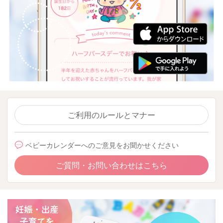
ご利用のルールとマナー
ベビーカレンダーへのご意見をお聞かせください
ご質問・お問い合わせはこちら