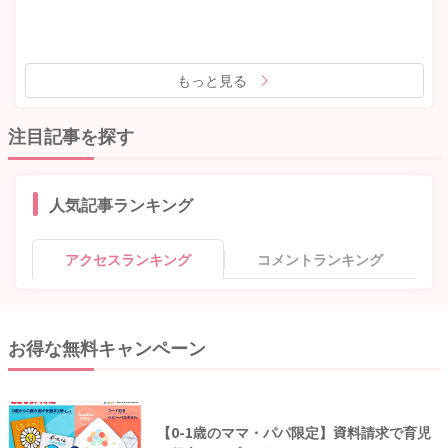
もっと見る
注目記事を探す
人気記事ランキング
アクセスランキング
コメントランキング
お得な無料キャンペーン
【0-1歳のママ・パパ限定】資料請求で育児