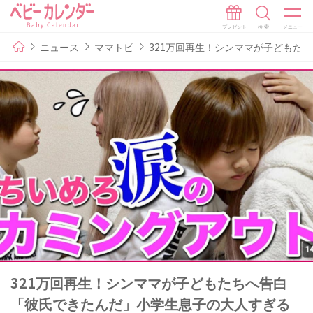
ニュース
ママトピ
321万回再生！シンママが子どもた
321万回再生！シンママが子どもたちへ告白
「彼氏できたんだ」小学生息子の大人すぎる