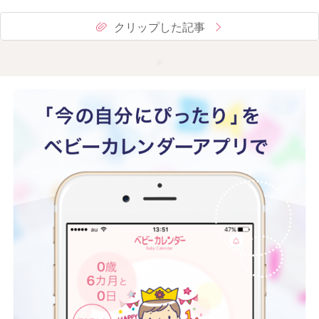
クリップした記事