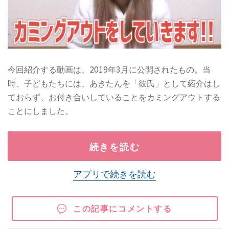
今回紹介する動画は、2019年3月に公開されたもの。当
時、子どもたちには、あきたんを「彼氏」として紹介はし
ておらず、お付き合いしていることをカミングアウトする
ことにしました。
続きを読む
アプリで続きを読む
この記事にコメントする