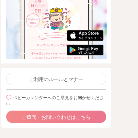
ご利用のルールとマナー
ベビーカレンダーへのご意見をお聞かせくださ
い
ご質問・お問い合わせはこちら