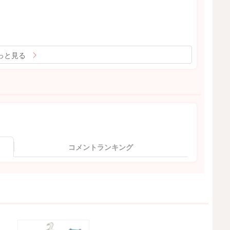
っと見る
コメントランキング