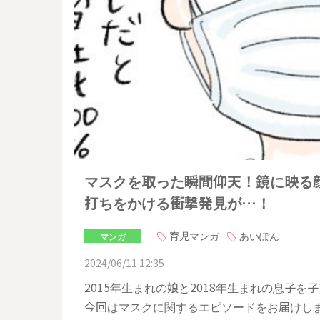
マスクを取った瞬間仰天！鏡に映る
打ちをかける衝撃発見が…！
育児マンガ
あいぽん
マンガ
2024/06/11 12:35
2015年生まれの娘と2018年生まれの息子
今回はマスクに関するエピソードをお届けし