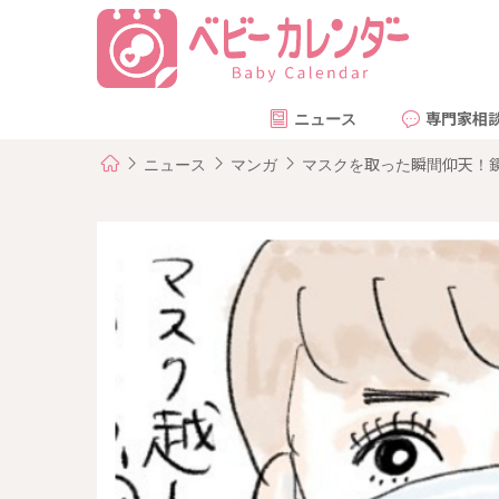
ニュース
専門家相
ニュース
マンガ
マスクを取った瞬間仰天！