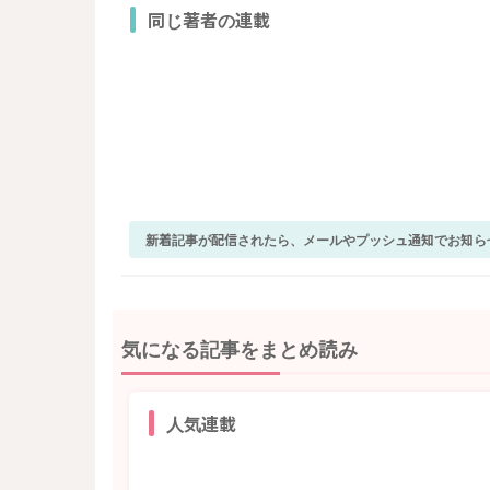
同じ著者の連載
新着記事が配信されたら、メールやプッシュ通知でお知ら
気になる記事をまとめ読み
人気連載