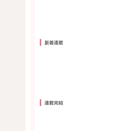
新着連載
連載完結