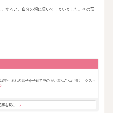
ん。すると、自分の顔に驚いてしまいました。その理
2018年生まれの息子を子育て中のあいぽんさんが描く、クスッ
記事を読む