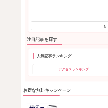
も
注目記事を探す
人気記事ランキング
アクセスランキング
お得な無料キャンペーン