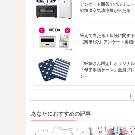
アンケート回答でバルミュー
や加湿空気清浄機が当たる
答えて当たる！保険に関する
【簡単1分】アンケート実施
【妊婦さん限定】オリジナル
「母子手帳ケース」全員プレ
ント
も
あなたにおすすめの記事