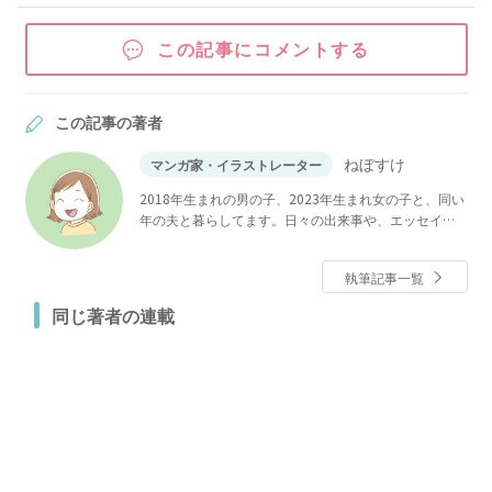
この記事にコメントする
この記事の著者
ねぼすけ
マンガ家・イラストレーター
2018年生まれの男の子、2023年生まれ女の子と、同い
年の夫と暮らしてます。日々の出来事や、エッセイな
どを綴っています。
執筆記事一覧
同じ著者の連載