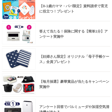
【0-1歳のママ・パパ限定】資料請求で育児
に役立つ！プレゼント
答えて当たる！保険に関する【簡単1分】ア
ンケート実施中
【妊婦さん限定】オリジナル「母子手帳ケー
ス」全員プレゼント
【毎月抽選】豪華賞品が当たるキャンペーン
実施中
アンケート回答でバルミューダや加湿空気清
浄機が当たる