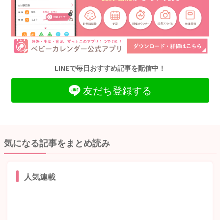
LINEで毎日おすすめ記事を配信中！
友だち登録する
気になる記事をまとめ読み
人気連載