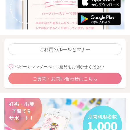
ご利用のルールとマナー
ベビーカレンダーへのご意見をお聞かせください
ご質問・お問い合わせはこちら