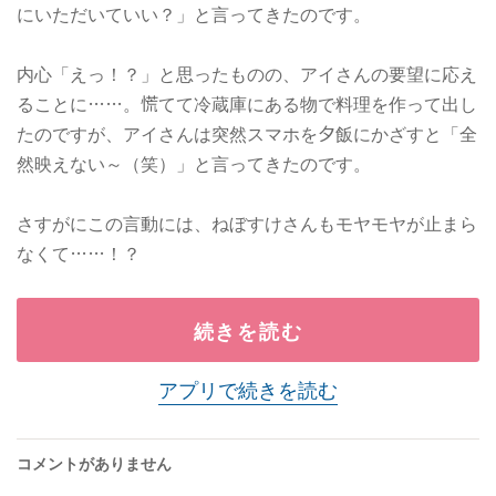
にいただいていい？」と言ってきたのです。
内心「えっ！？」と思ったものの、アイさんの要望に応え
ることに……。慌てて冷蔵庫にある物で料理を作って出し
たのですが、アイさんは突然スマホを夕飯にかざすと「全
然映えない～（笑）」と言ってきたのです。
さすがにこの言動には、ねぼすけさんもモヤモヤが止まら
なくて……！？
続きを読む
アプリで続きを読む
コメントがありません