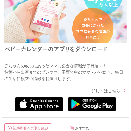
赤ちゃんの成長にあったママに必要な情報が毎日届く！
妊娠から出産までのプレママ、子育て中のママ・パパにも、毎日
の生活に役立つ情報をお届けします。
詳しくはこちら
記事制作への取り組み
おすすめ