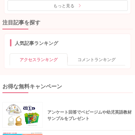
もっと見る
注目記事を探す
人気記事ランキング
アクセスランキング
コメントランキング
お得な無料キャンペーン
アンケート回答でベビージムや幼児英語教材
サンプルをプレゼント