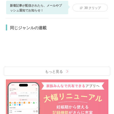
新着記事が配信されたら、メールやプ
30
クリップ
ッシュ通知でお知らせ！
同じジャンルの連載
もっと見る