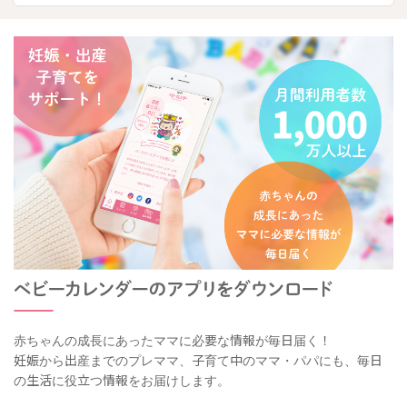
赤ちゃんの成長にあったママに必要な情報が毎日届く！
妊娠から出産までのプレママ、子育て中のママ・パパにも、毎日
の生活に役立つ情報をお届けします。