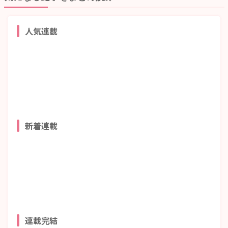
人気連載
新着連載
連載完結