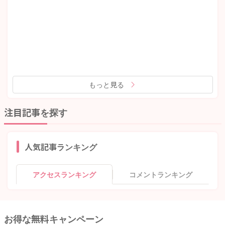
もっと見る
注目記事を探す
人気記事ランキング
アクセスランキング
コメントランキング
お得な無料キャンペーン