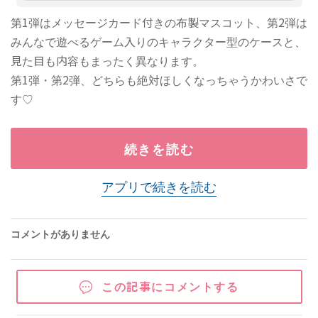
第1弾はメッセージカード付きの布製マスコット、第2弾は
みんなで遊べるゲーム入りのキャラクター型のケースと、
見た目も内容もまったく異なります。
第1弾・第2弾、どちらも絶対ほしくなっちゃうかわいさで
す♡
続きを読む
アプリで続きを読む
コメントがありません
この記事にコメントする