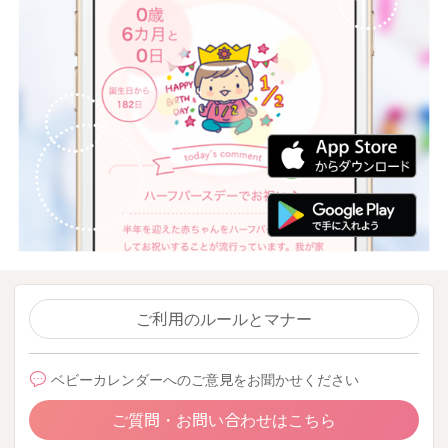
ご利用のルールとマナー
ベビーカレンダーへのご意見をお聞かせください
ご質問・お問い合わせはこちら