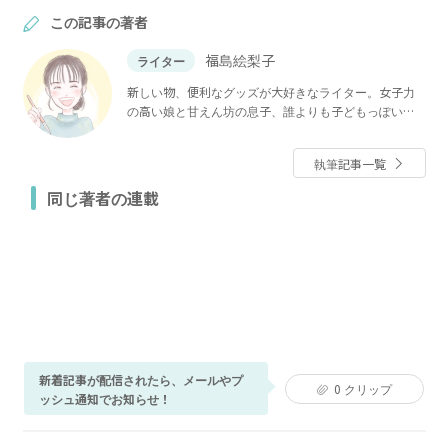
この記事の著者
福島絵梨子
ライター
新しい物、便利なグッズが大好きなライター。女子力
の高い娘と甘えん坊の息子、誰よりも子どもっぽい夫
との4人暮らし。
執筆記事一覧
同じ著者の連載
新着記事が配信されたら、メールやプ
0
クリップ
ッシュ通知でお知らせ！