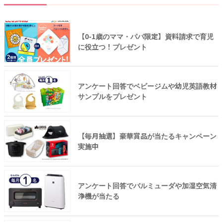
【0-1歳のママ・パパ限定】資料請求で育児
に役立つ！プレゼント
アンケート回答でベビージムや幼児英語教材
サンプルをプレゼント
【毎月抽選】豪華賞品が当たるキャンペーン
実施中
アンケート回答でバルミューダや加湿空気清
浄機が当たる