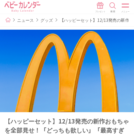
ニュース
グッズ
【ハッピーセット】12/13発売の新
【ハッピーセット】12/13発売の新作おもちゃ
を全部見せ！「どっちも欲しい」「最高すぎ