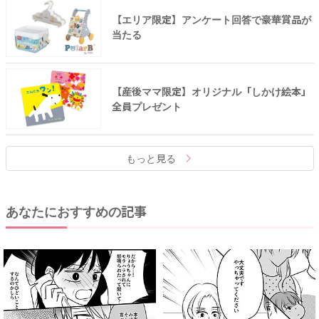
【エリア限定】アンケート回答で豪華賞品が
当たる
【産後ママ限定】オリジナル「しかけ絵本」
全員プレゼント
もっと見る
あなたにおすすめの記事