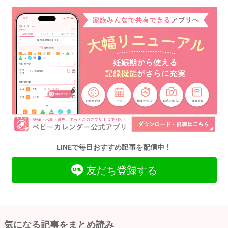
LINEで毎日おすすめ記事を配信中！
友だち登録する
気になる記事をまとめ読み