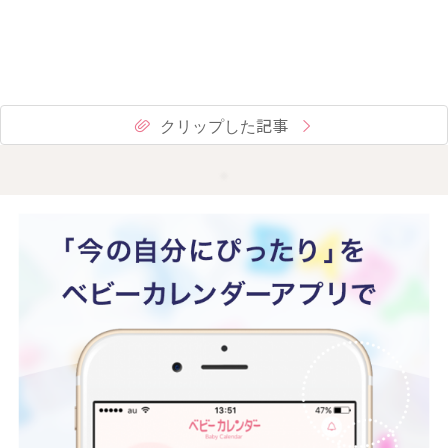
クリップした記事