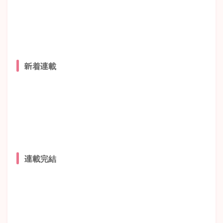
新着連載
連載完結