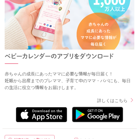
赤ちゃんの成長にあったママに必要な情報が毎日届く！
妊娠から出産までのプレママ、子育て中のママ・パパにも、毎日
の生活に役立つ情報をお届けします。
詳しくはこちら