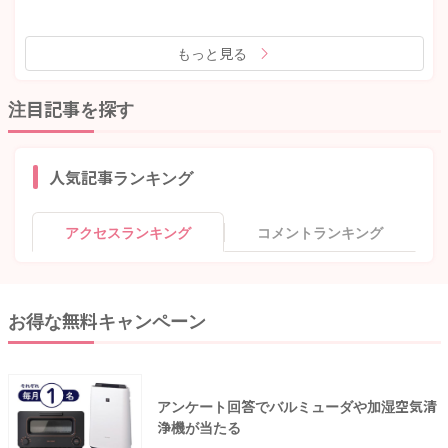
もっと見る
注目記事を探す
人気記事ランキング
アクセスランキング
コメントランキング
お得な無料キャンペーン
アンケート回答でバルミューダや加湿空気清
浄機が当たる