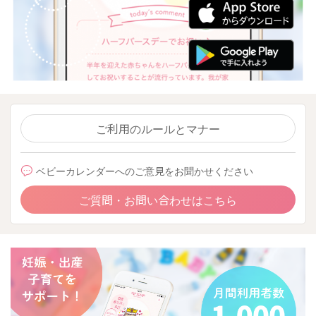
ご利用のルールとマナー
ベビーカレンダーへのご意見をお聞かせください
ご質問・お問い合わせはこちら