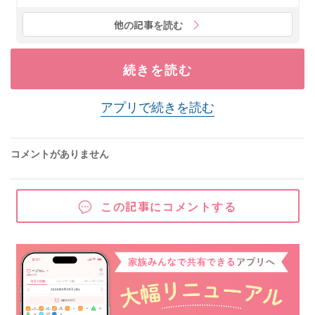
他の記事を読む
続きを読む
アプリで続きを読む
コメントがありません
この記事にコメントする