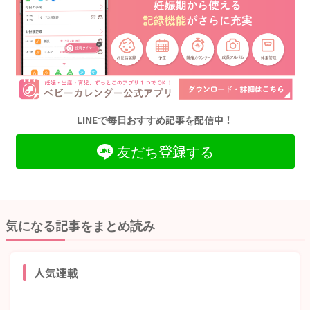
LINEで毎日おすすめ記事を配信中！
友だち登録する
気になる記事をまとめ読み
人気連載