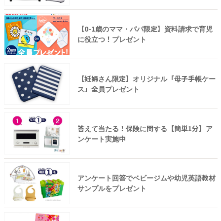
【0-1歳のママ・パパ限定】資料請求で育児
に役立つ！プレゼント
【妊婦さん限定】オリジナル「母子手帳ケー
ス」全員プレゼント
答えて当たる！保険に関する【簡単1分】ア
ンケート実施中
アンケート回答でベビージムや幼児英語教材
サンプルをプレゼント