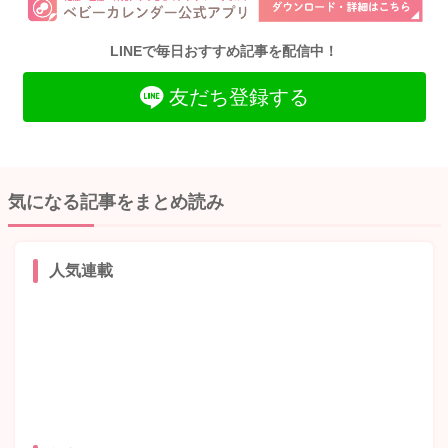
LINEで毎日おすすめ記事を配信中！
友だち登録する
気になる記事をまとめ読み
人気連載