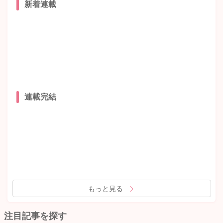
新着連載
連載完結
もっと見る
注目記事を探す