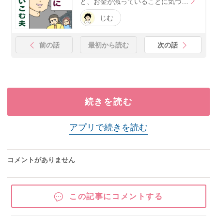
と、お金が減っていることに気づ…
じむ
前の話
最初から読む
次の話
続きを読む
アプリで続きを読む
コメントがありません
この記事にコメントする