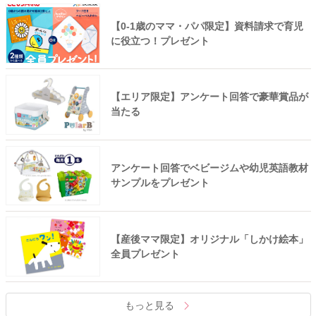
【0-1歳のママ・パパ限定】資料請求で育児
に役立つ！プレゼント
【エリア限定】アンケート回答で豪華賞品が
当たる
アンケート回答でベビージムや幼児英語教材
サンプルをプレゼント
【産後ママ限定】オリジナル「しかけ絵本」
全員プレゼント
もっと見る