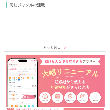
同じジャンルの連載
もっと見る