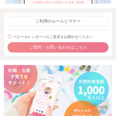
ご利用のルールとマナー
ベビーカレンダーへのご意見をお聞かせください
ご質問・お問い合わせはこちら