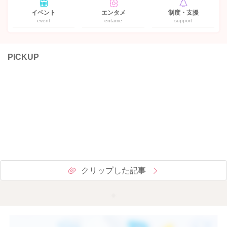
イベント
エンタメ
制度・支援
event
entame
support
PICKUP
クリップした記事