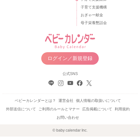
子育て支援機構
おぎゃー献金
母子栄養懇話会
ログイン／新規登録
公式SNS
ベビーカレンダーとは？
運営会社
個人情報の取扱いについて
外部送信について
ご利用のルールとマナー
広告掲載について
利用規約
お問い合わせ
© baby calendar Inc.