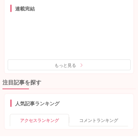
連載完結
もっと見る
注目記事を探す
人気記事ランキング
アクセスランキング
コメントランキング