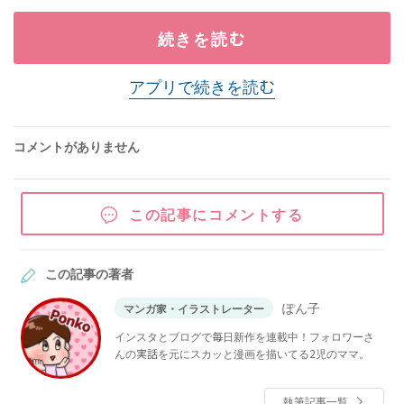
続きを読む
アプリで続きを読む
コメントがありません
この記事にコメントする
この記事の著者
ぽん子
マンガ家・イラストレーター
インスタとブログで毎日新作を連載中！フォロワーさ
んの実話を元にスカッと漫画を描いてる2児のママ。
執筆記事一覧