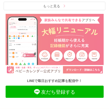
もっと見る
LINEで毎日おすすめ記事を配信中！
友だち登録する