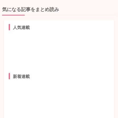
気になる記事をまとめ読み
人気連載
新着連載