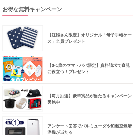
お得な無料キャンペーン
【妊婦さん限定】オリジナル「母子手帳ケー
ス」全員プレゼント
【0-1歳のママ・パパ限定】資料請求で育児
に役立つ！プレゼント
【毎月抽選】豪華賞品が当たるキャンペーン
実施中
アンケート回答でバルミューダや加湿空気清
浄機が当たる