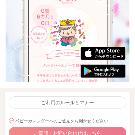
ご利用のルールとマナー
ベビーカレンダーへのご意見をお聞かせください
ご質問・お問い合わせはこちら