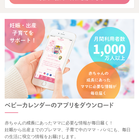
赤ちゃんの成長にあったママに必要な情報が毎日届く！
妊娠から出産までのプレママ、子育て中のママ・パパにも、毎日
の生活に役立つ情報をお届けします。