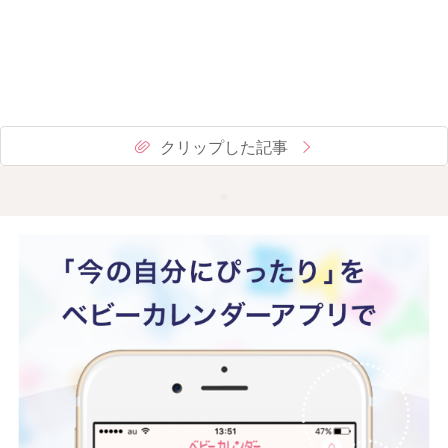
クリップした記事