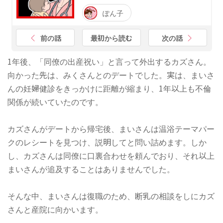
ぽん子
前の話
最初から読む
次の話
1年後、「同僚の出産祝い」と言って外出するカズさん。
向かった先は、みくさんとのデートでした。実は、まいさ
んの妊婦健診をきっかけに距離が縮まり、1年以上も不倫
関係が続いていたのです。
カズさんがデートから帰宅後、まいさんは温浴テーマパー
クのレシートを見つけ、説明してと問い詰めます。しか
し、カズさんは同僚に口裏合わせを頼んでおり、それ以上
まいさんが追及することはありませんでした。
そんな中、まいさんは復職のため、断乳の相談をしにカズ
さんと産院に向かいます。