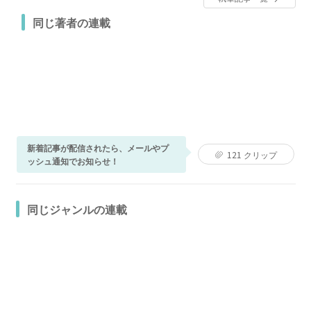
同じ著者の連載
新着記事が配信されたら、メールやプ
121
クリップ
ッシュ通知でお知らせ！
同じジャンルの連載