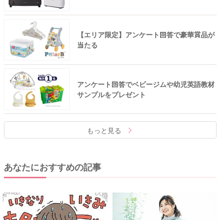
【エリア限定】アンケート回答で豪華賞品が
当たる
アンケート回答でベビージムや幼児英語教材
サンプルをプレゼント
もっと見る
あなたにおすすめの記事