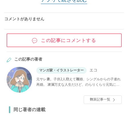
コメントがありません
この記事にコメントする
この記事の著者
エコ
マンガ家・イラストレーター
元サレ妻。子供2人抱えて離婚、シングルからの子連れ
再婚。 波瀾万丈な人生だけど、のらりくらり元気に過
ごして今は色んな漫画描いてます。
執筆記事一覧
同じ著者の連載