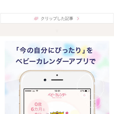
クリップした記事