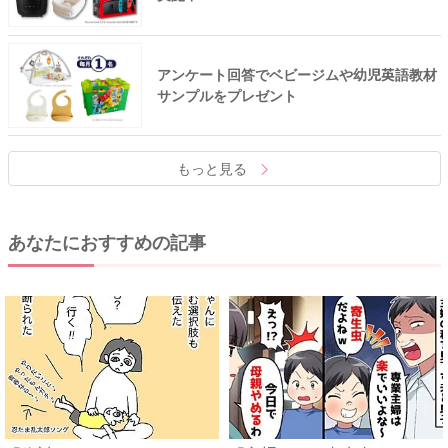
アンケート回答でベビージムや幼児英語教材
サンプルをプレゼント
もっと見る
あなたにおすすめの記事