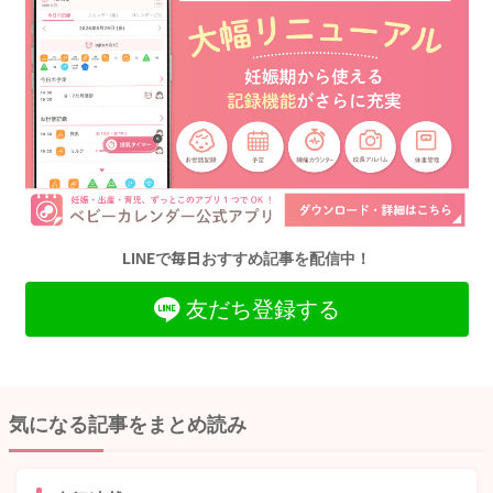
LINEで毎日おすすめ記事を配信中！
友だち登録する
気になる記事をまとめ読み