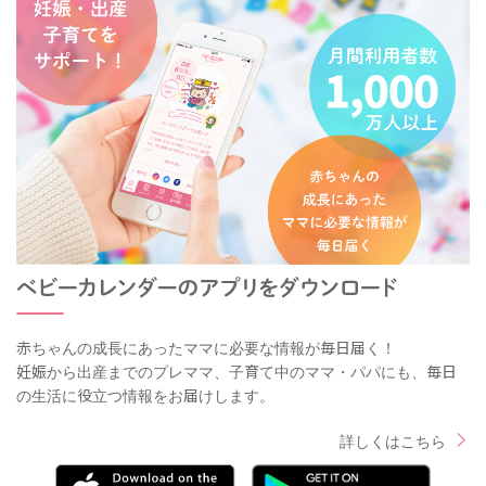
赤ちゃんの成長にあったママに必要な情報が毎日届く！
妊娠から出産までのプレママ、子育て中のママ・パパにも、毎日
の生活に役立つ情報をお届けします。
詳しくはこちら