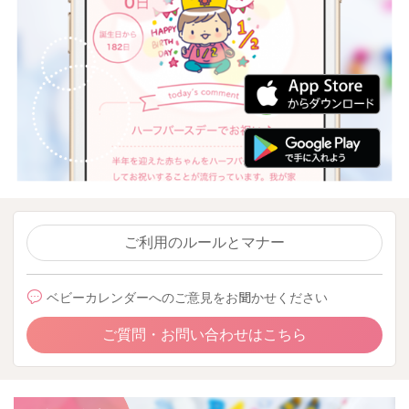
ご利用のルールとマナー
ベビーカレンダーへのご意見をお聞かせください
ご質問・お問い合わせはこちら