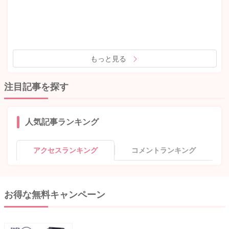
もっと見る
注目記事を探す
人気記事ランキング
アクセスランキング
コメントランキング
お得な無料キャンペーン