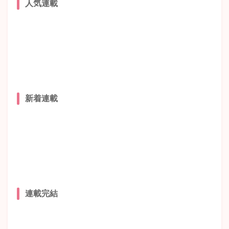
人気連載
新着連載
連載完結