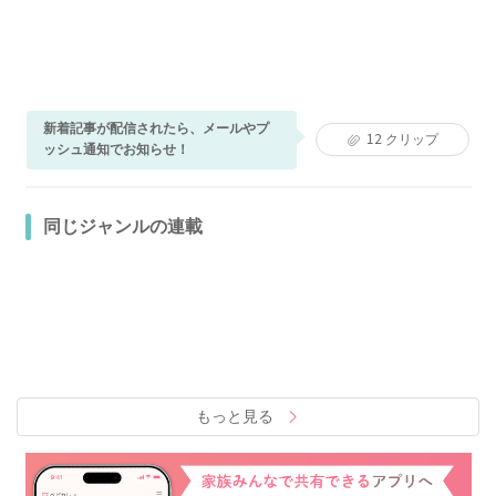
新着記事が配信されたら、メールやプ
12
クリップ
ッシュ通知でお知らせ！
同じジャンルの連載
もっと見る