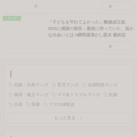
人気記事ランキング
アクセスランキング
コメントランキング
お得な無料キャンペーン
アンケート回答でベビージムや幼児英語教材
サンプルをプレゼント
アンケート回答でバルミューダや加湿空気清
浄機が当たる