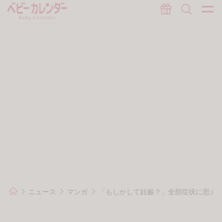
ニュース
マンガ
「もしかして妊娠？」全部症状に思える