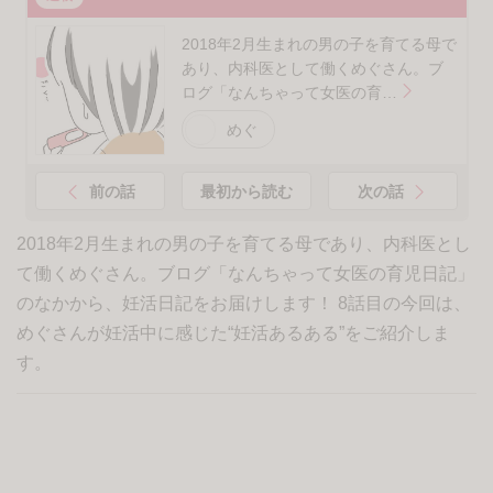
2018年2月生まれの男の子を育てる母で
あり、内科医として働くめぐさん。ブ
ログ「なんちゃって女医の育…
めぐ
前の話
最初から読む
次の話
2018年2月生まれの男の子を育てる母であり、内科医とし
て働くめぐさん。ブログ「なんちゃって女医の育児日記」
のなかから、妊活日記をお届けします！ 8話目の今回は、
めぐさんが妊活中に感じた“妊活あるある”をご紹介しま
す。