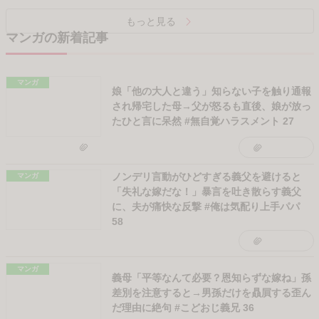
連載完結
もっと見る
注目記事を探す