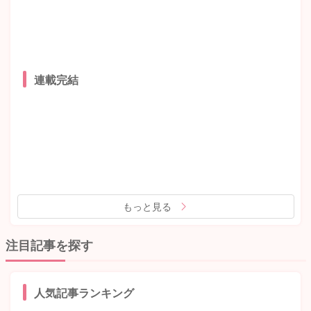
連載完結
もっと見る
注目記事を探す
人気記事ランキング