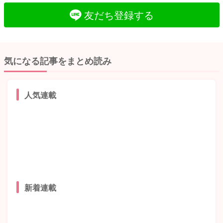
友だち登録する
気になる記事をまとめ読み
人気連載
新着連載