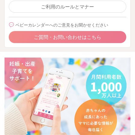
ご利用のルールとマナー
ベビーカレンダーへのご意見をお聞かせください
ご質問・お問い合わせはこちら