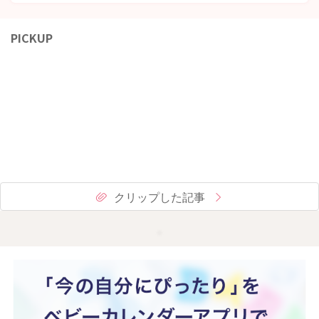
PICKUP
クリップした記事