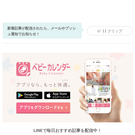
新着記事が配信されたら、メールやプッシ
11
クリップ
ュ通知でお知らせ！
LINEで毎日おすすめ記事を配信中！