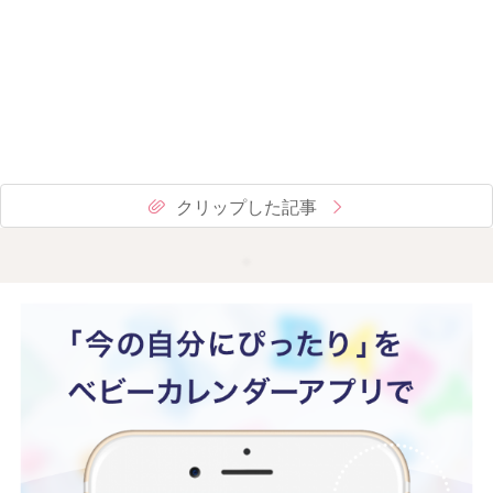
クリップした記事