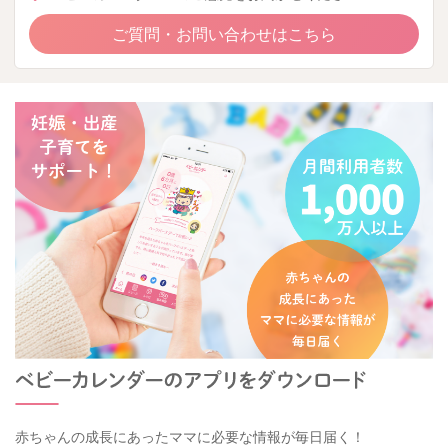
ご質問・お問い合わせはこちら
赤ちゃんの成長にあったママに必要な情報が毎日届く！