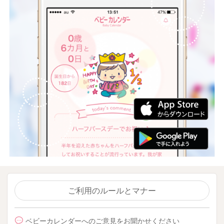
ご利用のルールとマナー
ベビーカレンダーへのご意見をお聞かせください