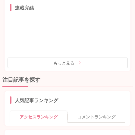
連載完結
もっと見る
注目記事を探す
人気記事ランキング
アクセスランキング
コメントランキング