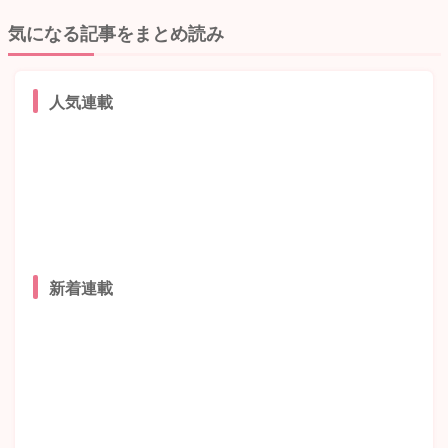
気になる記事をまとめ読み
人気連載
新着連載