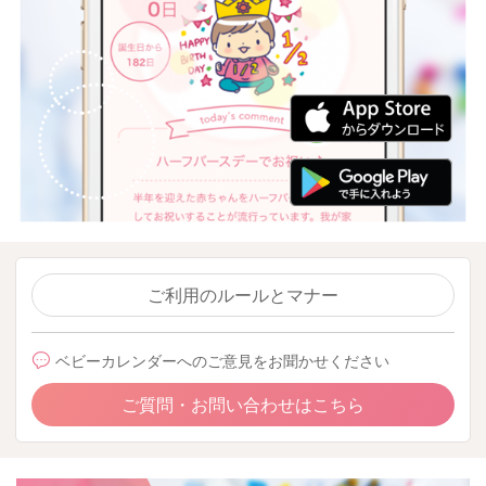
ご利用のルールとマナー
ベビーカレンダーへのご意見をお聞かせください
ご質問・お問い合わせはこちら