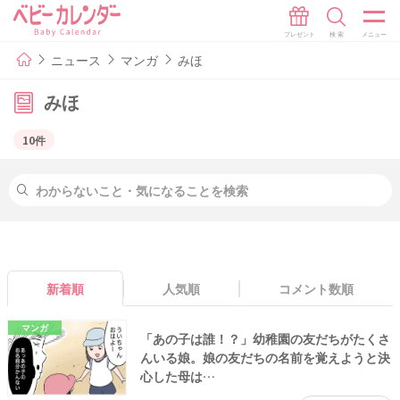
ニュース
マンガ
みほ
みほ
10件
新着順
人気順
コメント数順
マンガ
「あの子は誰！？」幼稚園の友だちがたくさ
んいる娘。娘の友だちの名前を覚えようと決
心した母は…