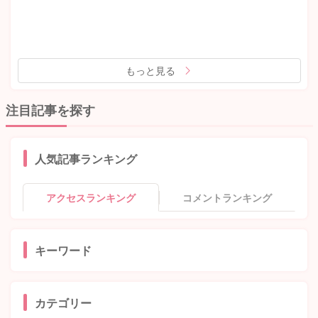
もっと見る
注目記事を探す
人気記事ランキング
アクセスランキング
コメントランキング
キーワード
カテゴリー