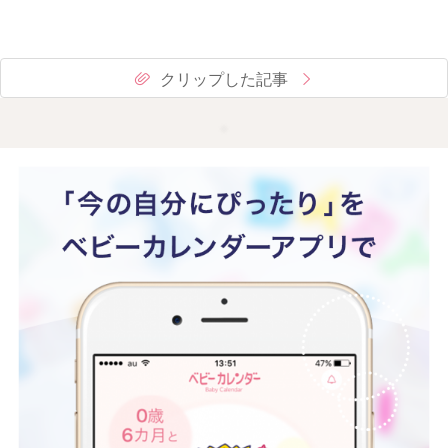
クリップした記事