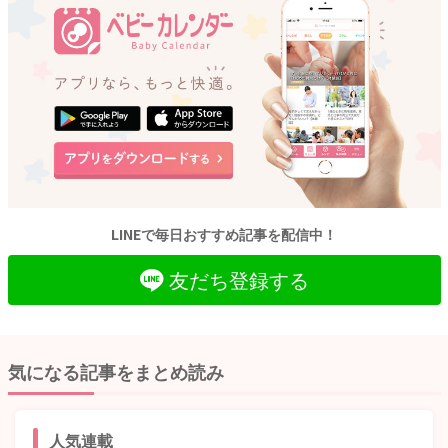
LINEで毎日おすすめ記事を配信中！
友だち登録する
気になる記事をまとめ読み
人気連載