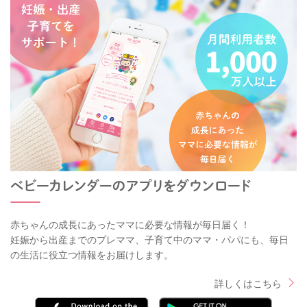
赤ちゃんの成長にあったママに必要な情報が毎日届く！
妊娠から出産までのプレママ、子育て中のママ・パパにも、毎日
の生活に役立つ情報をお届けします。
詳しくはこちら