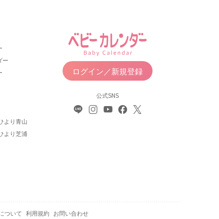
ー
ダー
ログイン／新規登録
ー
公式SNS
ひより青山
ひより芝浦
について
利用規約
お問い合わせ