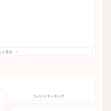
っと見る
コメントランキング