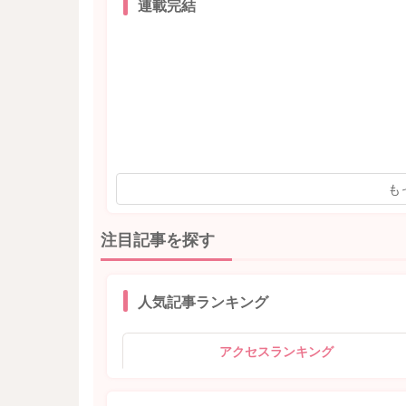
連載完結
も
注目記事を探す
人気記事ランキング
アクセスランキング