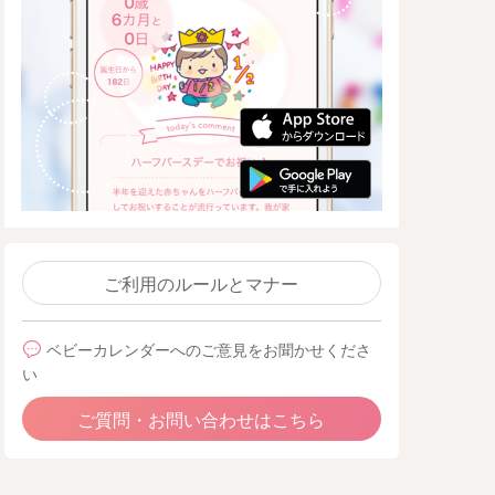
ご利用のルールとマナー
ベビーカレンダーへのご意見をお聞かせくださ
い
ご質問・お問い合わせはこちら