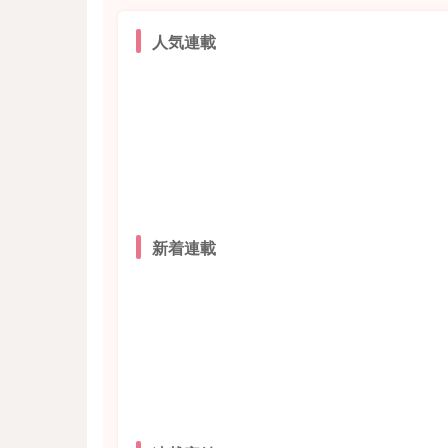
人気連載
新着連載