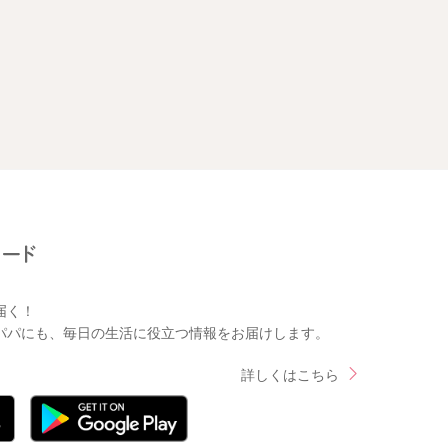
届く！
パパにも、毎日の生活に役立つ情報をお届けします。
詳しくはこちら