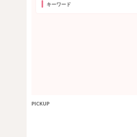
キーワード
PICKUP