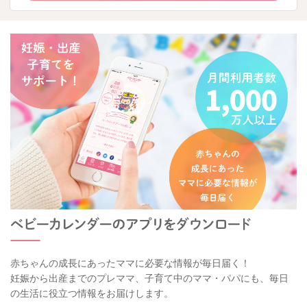
赤ちゃんの成長にあったママに必要な情報が毎日届く！
妊娠から出産までのプレママ、子育て中のママ・パパにも、毎日
の生活に役立つ情報をお届けします。