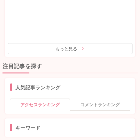
もっと見る
注目記事を探す
人気記事ランキング
アクセスランキング
コメントランキング
キーワード