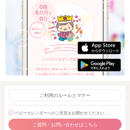
ご利用のルールとマナー
ベビーカレンダーへのご意見をお聞かせください
ご質問・お問い合わせはこちら