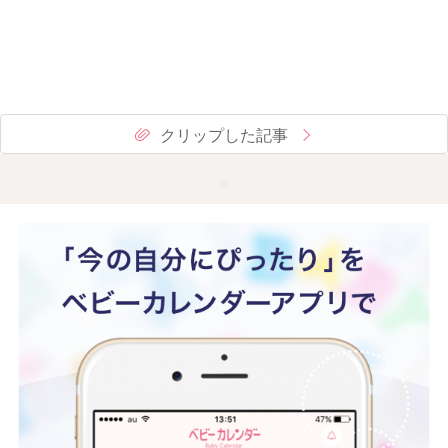
クリップした記事