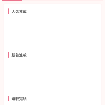
人気連載
新着連載
連載完結