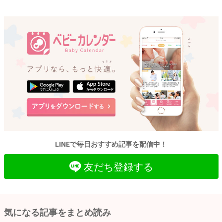
LINEで毎日おすすめ記事を配信中！
友だち登録する
気になる記事をまとめ読み