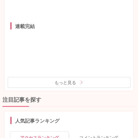
連載完結
もっと見る
注目記事を探す
人気記事ランキング
アクセスランキング
コメントランキング