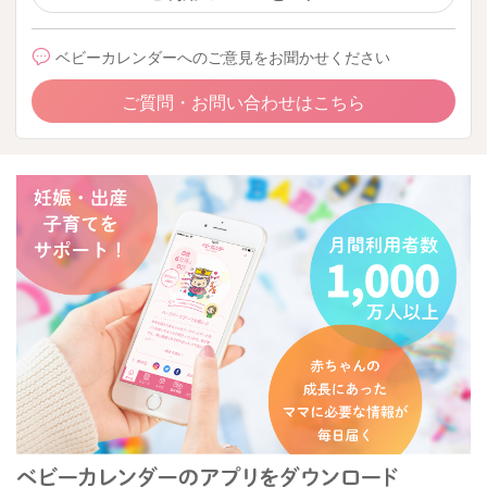
ベビーカレンダーへのご意見をお聞かせください
ご質問・お問い合わせはこちら