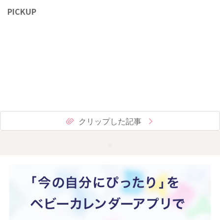
PICKUP
クリップした記事