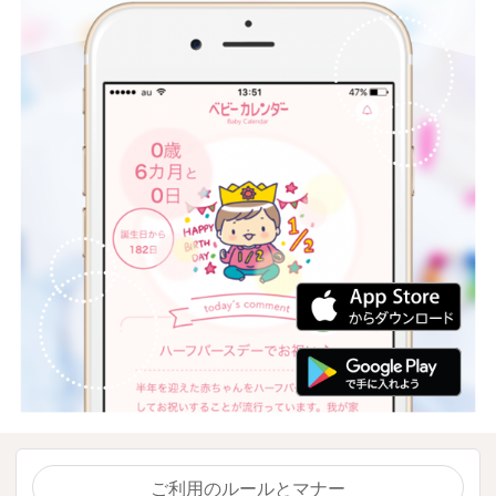
ご利用のルールとマナー