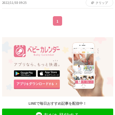
2022/11/03 09:25
クリップ
1
LINEで毎日おすすめ記事を配信中！
友だち登録する