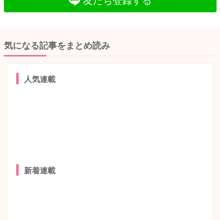
気になる記事をまとめ読み
人気連載
新着連載