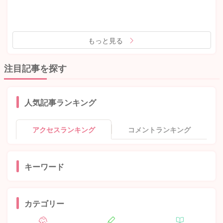
もっと見る
注目記事を探す
人気記事ランキング
アクセスランキング
コメントランキング
キーワード
カテゴリー