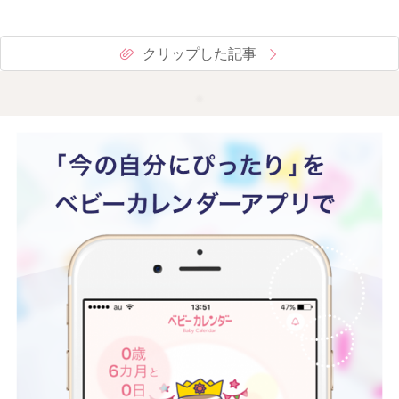
クリップした記事