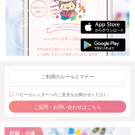
ご利用のルールとマナー
ベビーカレンダーへのご意見をお聞かせください
ご質問・お問い合わせはこちら