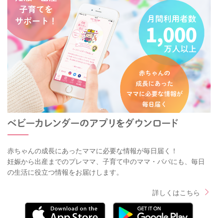
赤ちゃんの成長にあったママに必要な情報が毎日届く！
妊娠から出産までのプレママ、子育て中のママ・パパにも、毎日
の生活に役立つ情報をお届けします。
詳しくはこちら