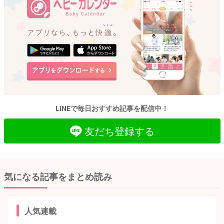
LINEで毎日おすすめ記事を配信中！
友だち登録する
気になる記事をまとめ読み
人気連載