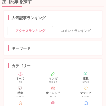
注目記事を探す
人気記事ランキング
アクセスランキング
コメントランキング
キーワード
カテゴリー
すべて
マンガ
連載
all
column
series
特集
食・レシピ
ママトピ
special
recipe
mama