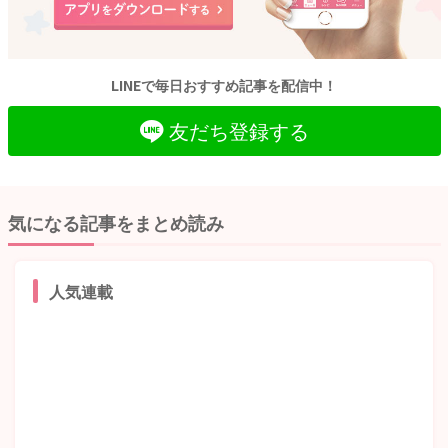
LINEで毎日おすすめ記事を配信中！
友だち登録する
気になる記事をまとめ読み
人気連載