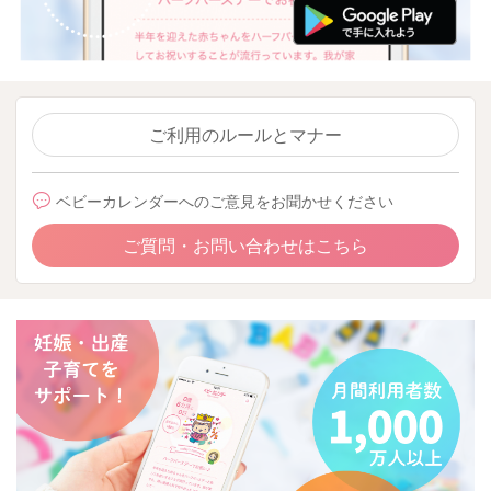
ご利用のルールとマナー
ベビーカレンダーへのご意見をお聞かせください
ご質問・お問い合わせはこちら