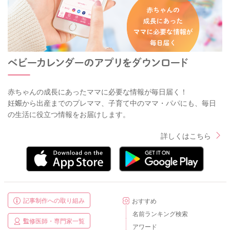
赤ちゃんの成長にあったママに必要な情報が毎日届く！
妊娠から出産までのプレママ、子育て中のママ・パパにも、毎日
の生活に役立つ情報をお届けします。
詳しくはこちら
記事制作への取り組み
おすすめ
名前ランキング検索
監修医師・専門家一覧
アワード