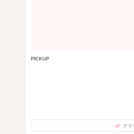
PICKUP
クリ