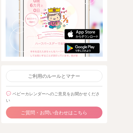
ご利用のルールとマナー
ベビーカレンダーへのご意見をお聞かせくださ
い
ご質問・お問い合わせはこちら