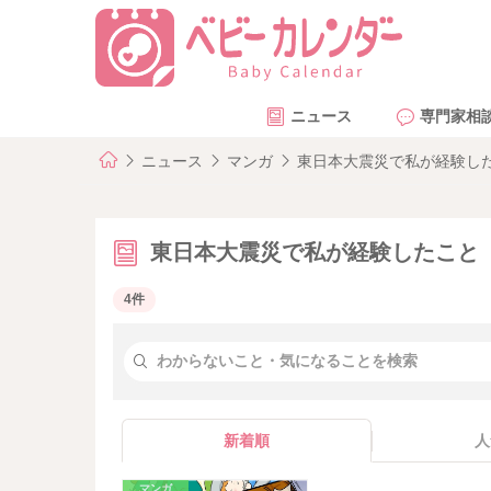
ニュース
専門家相
ニュース
マンガ
東日本大震災で私が経験し
東日本大震災で私が経験したこと
4件
新着順
人
マンガ