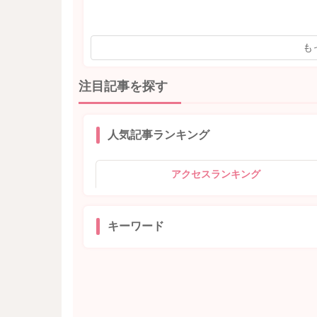
も
注目記事を探す
人気記事ランキング
アクセスランキング
キーワード