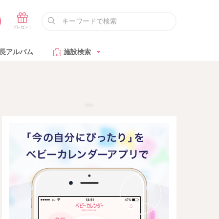
長アルバム
施設検索