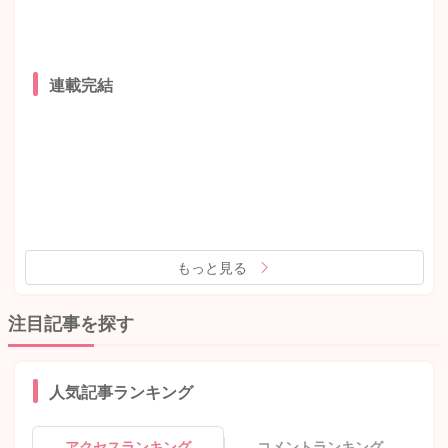
連載完結
もっと見る
注目記事を探す
人気記事ランキング
アクセスランキング
コメントランキング