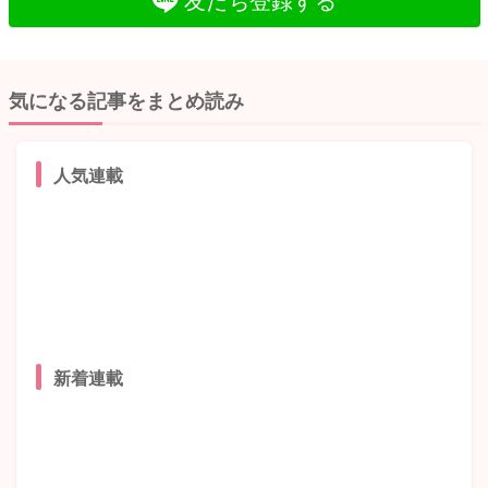
気になる記事をまとめ読み
人気連載
新着連載