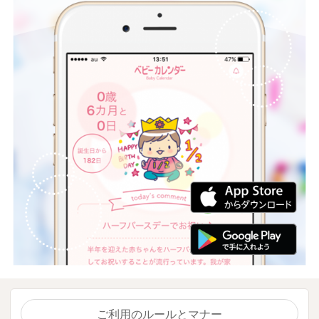
ご利用のルールとマナー