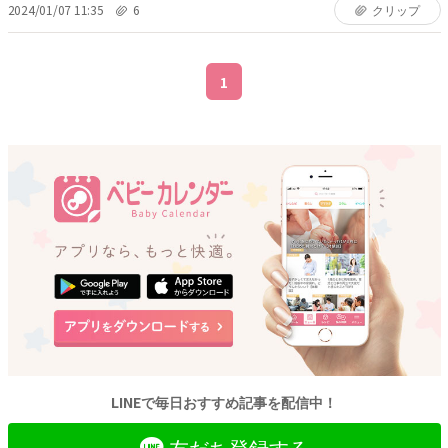
2024/01/07 11:35
6
クリップ
1
LINEで毎日おすすめ記事を配信中！
友だち登録する