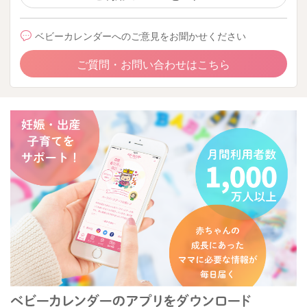
ベビーカレンダーへのご意見をお聞かせください
ご質問・お問い合わせはこちら