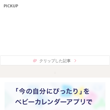
PICKUP
クリップした記事