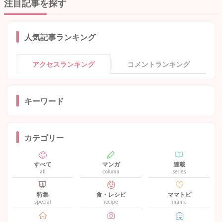
注目記事を探す
人気記事ランキング
アクセスランキング
コメントランキング
キーワード
カテゴリー
すべて
マンガ
連載
all
column
series
特集
食・レシピ
ママトピ
special
recipe
mama