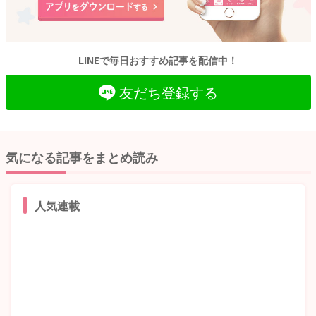
LINEで毎日おすすめ記事を配信中！
友だち登録する
気になる記事をまとめ読み
人気連載