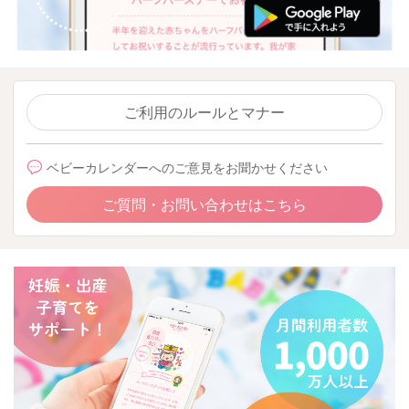
ご利用のルールとマナー
ベビーカレンダーへのご意見をお聞かせください
ご質問・お問い合わせはこちら