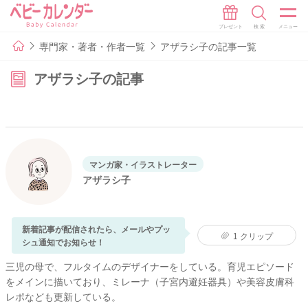
専門家・著者・作者一覧
アザラシ子の記事一覧
アザラシ子の記事
マンガ家・イラストレーター
アザラシ子
新着記事が配信されたら、メールやプッ
1
クリップ
シュ通知でお知らせ！
三児の母で、フルタイムのデザイナーをしている。育児エピソード
をメインに描いており、ミレーナ（子宮内避妊器具）や美容皮膚科
レポなども更新している。