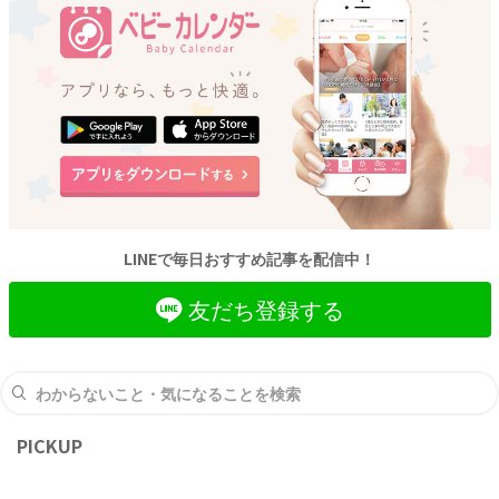
LINEで毎日おすすめ記事を配信中！
友だち登録する
PICKUP