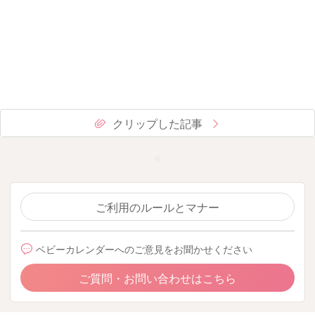
クリップした記事
ご利用のルールとマナー
ベビーカレンダーへのご意見をお聞かせください
ご質問・お問い合わせはこちら