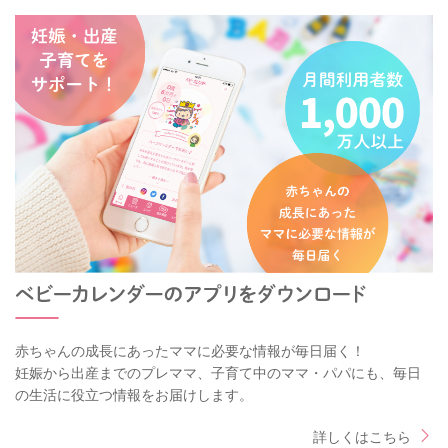
赤ちゃんの成長にあったママに必要な情報が毎日届く！
妊娠から出産までのプレママ、子育て中のママ・パパにも、毎日
の生活に役立つ情報をお届けします。
詳しくはこちら