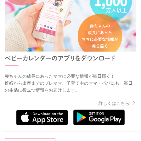
赤ちゃんの成長にあったママに必要な情報が毎日届く！
妊娠から出産までのプレママ、子育て中のママ・パパにも、毎日
の生活に役立つ情報をお届けします。
詳しくはこちら