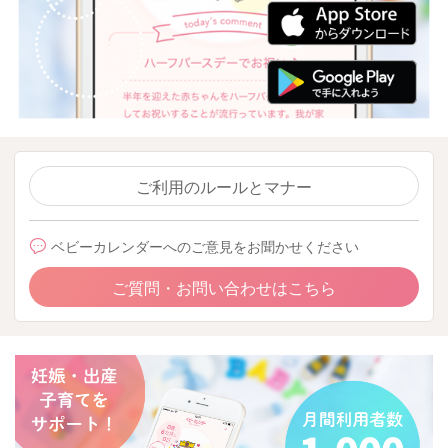
ご利用のルールとマナー
ベビーカレンダーへのご意見をお聞かせください
ご質問・お問い合わせはこちら