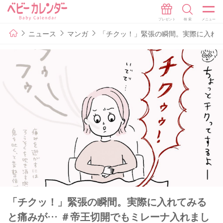
ニュース
マンガ
「チクッ！」緊張の瞬間。実際に入れて
「チクッ！」緊張の瞬間。実際に入れてみる
と痛みが… ＃帝王切開でもミレーナ入れまし