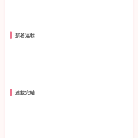
新着連載
連載完結