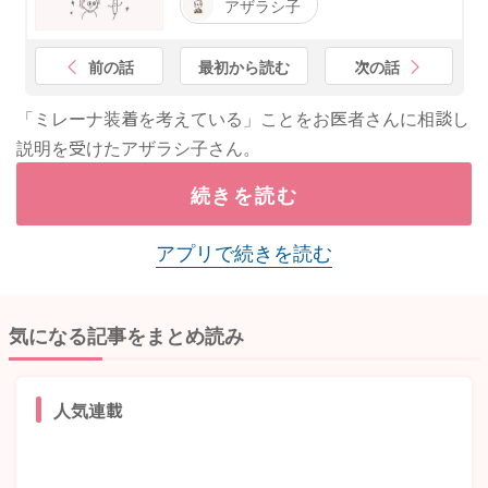
アザラシ子
前の話
最初から読む
次の話
「ミレーナ装着を考えている」ことをお医者さんに相談し
説明を受けたアザラシ子さん。
続きを読む
アプリで続きを読む
気になる記事をまとめ読み
人気連載