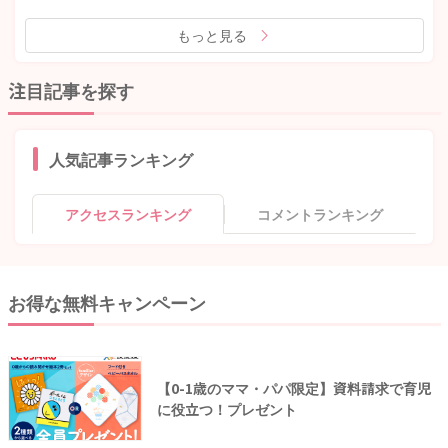
もっと見る
注目記事を探す
人気記事ランキング
アクセスランキング
コメントランキング
お得な無料キャンペーン
【0-1歳のママ・パパ限定】資料請求で育児
に役立つ！プレゼント