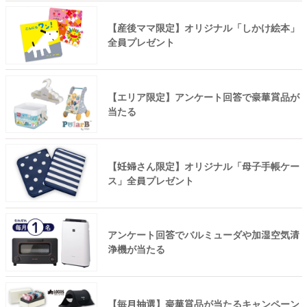
【産後ママ限定】オリジナル「しかけ絵本」
全員プレゼント
【エリア限定】アンケート回答で豪華賞品が
当たる
【妊婦さん限定】オリジナル「母子手帳ケー
ス」全員プレゼント
アンケート回答でバルミューダや加湿空気清
浄機が当たる
【毎月抽選】豪華賞品が当たるキャンペーン