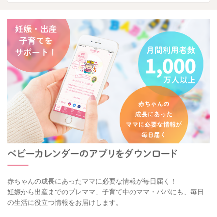
赤ちゃんの成長にあったママに必要な情報が毎日届く！
妊娠から出産までのプレママ、子育て中のママ・パパにも、毎日
の生活に役立つ情報をお届けします。