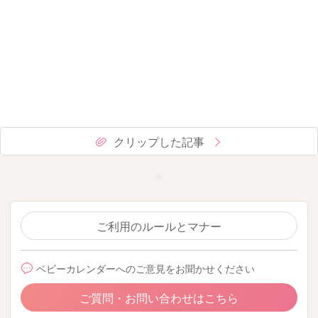
クリップした記事
ご利用のルールとマナー
ベビーカレンダーへのご意見をお聞かせください
ご質問・お問い合わせはこちら