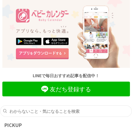
LINEで毎日おすすめ記事を配信中！
友だち登録する
PICKUP