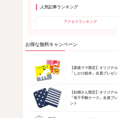
人気記事ランキング
アクセスランキング
お得な無料キャンペーン
【産後ママ限定】オリジナル
「しかけ絵本」全員プレゼン
【妊婦さん限定】オリジナル
「母子手帳ケース」全員プレ
ント