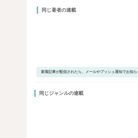
同じ著者の連載
新着記事が配信されたら、メールやプッシュ通知でお知ら
同じジャンルの連載