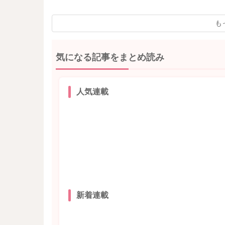
も
気になる記事をまとめ読み
人気連載
新着連載