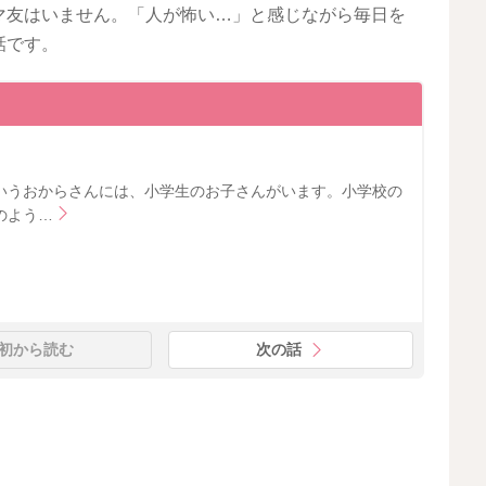
マ友はいません。「人が怖い…」と感じながら毎日を
話です。
いうおからさんには、小学生のお子さんがいます。小学校の
のよう…
初から読む
次の話