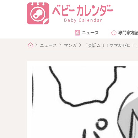
ニュース
専門家相
ニュース
マンガ
「会話ムリ！ママ友ゼロ！