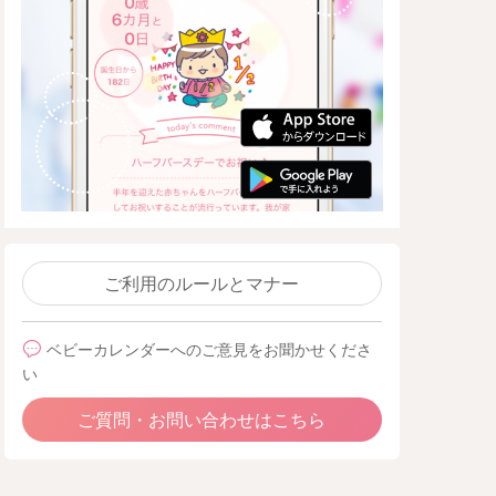
ご利用のルールとマナー
ベビーカレンダーへのご意見をお聞かせくださ
い
ご質問・お問い合わせはこちら