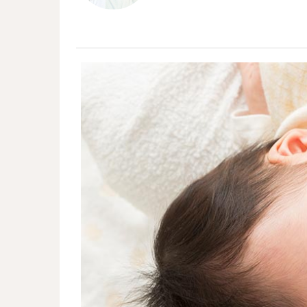
人々のお役に立てるよう励んでいます