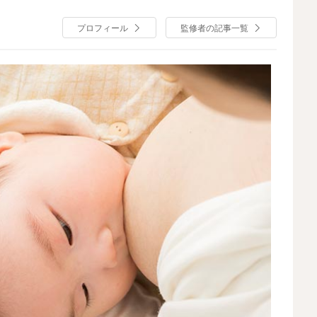
。
プロフィール
監修者の記事一覧