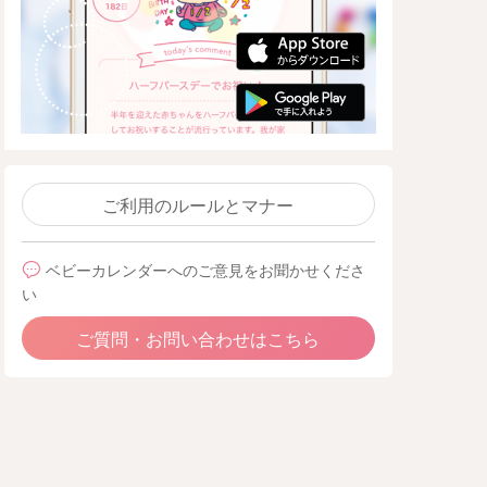
ご利用のルールとマナー
ベビーカレンダーへのご意見をお聞かせくださ
い
ご質問・お問い合わせはこちら