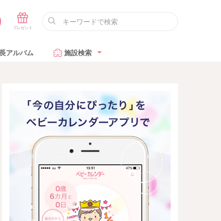
長アルバム
施設検索