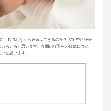
に、授乳しながら妊娠はできるのか？ 授乳中に妊娠
む方もいると思います。今回は授乳中の妊娠につい
たいと思います。