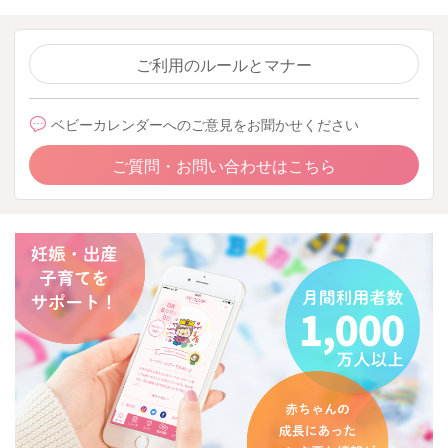
ご利用のルールとマナー
ベビーカレンダーへのご意見をお聞かせください
ご質問・お問い合わせはこちら