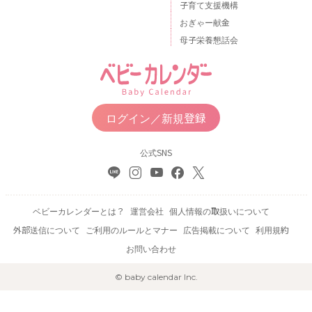
子育て支援機構
おぎゃー献金
母子栄養懇話会
ログイン／新規登録
公式SNS
ベビーカレンダーとは？
運営会社
個人情報の取扱いについて
外部送信について
ご利用のルールとマナー
広告掲載について
利用規約
お問い合わせ
© baby calendar Inc.