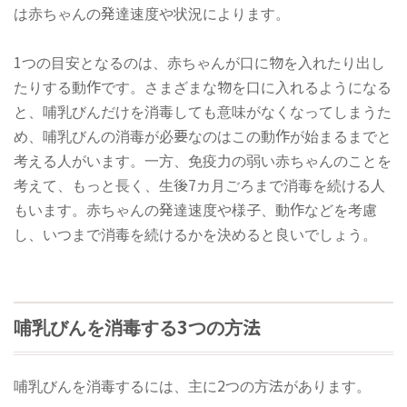
は赤ちゃんの発達速度や状況によります。
1つの目安となるのは、赤ちゃんが口に物を入れたり出し
たりする動作です。さまざまな物を口に入れるようになる
と、哺乳びんだけを消毒しても意味がなくなってしまうた
め、哺乳びんの消毒が必要なのはこの動作が始まるまでと
考える人がいます。一方、免疫力の弱い赤ちゃんのことを
考えて、もっと長く、生後7カ月ごろまで消毒を続ける人
もいます。赤ちゃんの発達速度や様子、動作などを考慮
し、いつまで消毒を続けるかを決めると良いでしょう。
哺乳びんを消毒する3つの方法
哺乳びんを消毒するには、主に2つの方法があります。