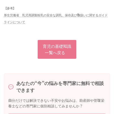
【参考】
厚生労働省 乳児用調製粉乳の安全な調乳、保存及び取扱いに関するガイド
ラインについて
育児の基礎知識
一覧へ戻る
あなたの“今”の悩みを専門家に無料で相談
できます
自分だけでは解決できない不安やお悩みは、助産師や管理栄
養士などの専門家に個別相談してみませんか？