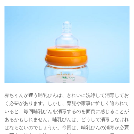
児科専門医、小児神経専門医、新生児専門医。
赤ちゃんが使う哺乳びんは、きれいに洗浄して消毒してお
く必要があります。しかし、育児や家事に忙しく追われて
いると、毎回哺乳びんを消毒するのを面倒に感じることが
あるかもしれません。哺乳びんは、どうして消毒しなけれ
ばならないのでしょうか。今回は、哺乳びんの消毒が必要