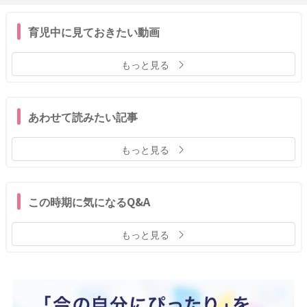
育児中に見ておきたい動画
もっと見る
あわせて読みたい記事
もっと見る
この時期に気になるQ&A
もっと見る