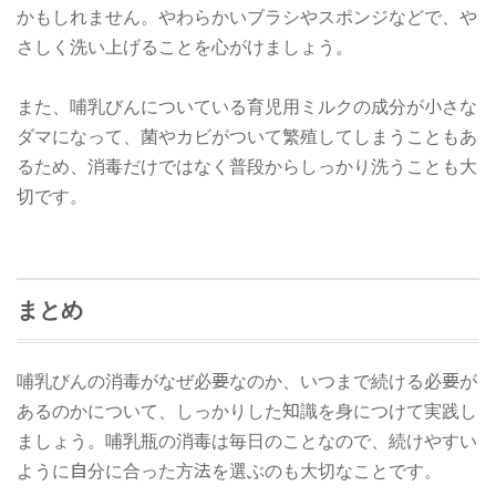
かもしれません。やわらかいブラシやスポンジなどで、や
さしく洗い上げることを心がけましょう。
また、哺乳びんについている育児用ミルクの成分が小さな
ダマになって、菌やカビがついて繁殖してしまうこともあ
るため、消毒だけではなく普段からしっかり洗うことも大
切です。
まとめ
哺乳びんの消毒がなぜ必要なのか、いつまで続ける必要が
あるのかについて、しっかりした知識を身につけて実践し
ましょう。哺乳瓶の消毒は毎日のことなので、続けやすい
ように自分に合った方法を選ぶのも大切なことです。