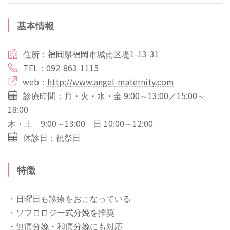
基本情報
住所：福岡県福岡市城南区堤1-13-31
TEL：092-863-1115
web：
http://www.angel-maternity.com
診療時間：月・火・水・金 9:00～13:00／15:00～
18:00
木・土 9:00～13:00 日 10:00～12:00
休診日：祝祭日
特徴
・日曜日も診療をおこなっている
・ソフロロジー式分娩を推奨
・無痛分娩・和痛分娩にも対応