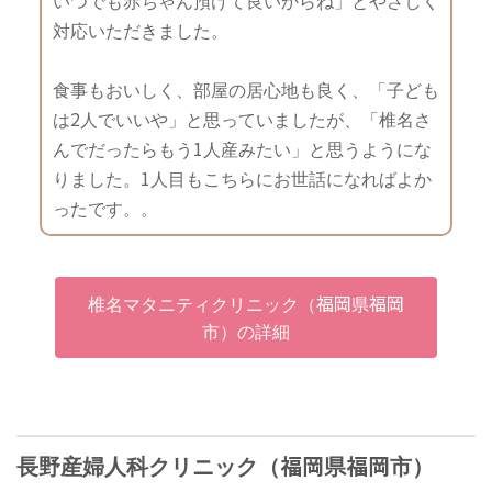
いつでも赤ちゃん預けて良いからね」とやさしく
対応いただきました。
食事もおいしく、部屋の居心地も良く、「子ども
は2人でいいや」と思っていましたが、「椎名さ
んでだったらもう1人産みたい」と思うようにな
りました。1人目もこちらにお世話になればよか
ったです。。
椎名マタニティクリニック（福岡県福岡
市）の詳細
長野産婦人科クリニック（福岡県福岡市）