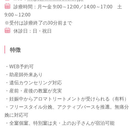
診療時間：月〜金 9:00～12:00／14:00～17:00 土
9:00～12:00
※受付は診療終了の30分前まで
休診日：日・祝日
特徴
・WEB予約可
・助産師外来あり
・遺伝カウンセリング対応
・産前・産後の教室が充実
・妊娠中からアロマトリートメントが受けられる（有料）
・フリースタイル分娩、アクティブバースを推進。無痛分
娩に対応可
・全室個室。特別室は夫・上のお子さんが宿泊可能