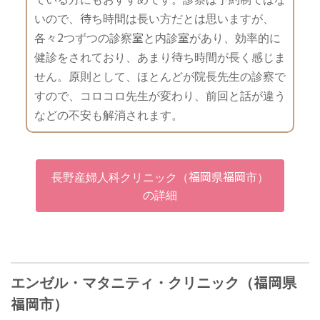
いので、待ち時間は長い方だとは思いますが、
各々2つずつの診察室と内診室があり、効率的に
健診をされており、あまり待ち時間が長く感じま
せん。原則として、ほとんどが院長先生の診察で
すので、コロコロ先生が変わり、前回と話が違う
などの不安も解消されます。
長野産婦人科クリニック（福岡県福岡市）
の詳細
エンゼル・マタニティ・クリニック（福岡県
福岡市）