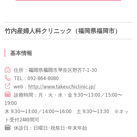
竹内産婦人科クリニック（福岡県福岡市）
基本情報
住所：福岡県福岡市早良区野芥7-1-30
TEL：092-864-8080
web：
http://www.takeuchiclinic.jp/
診療時間：月・火・水・金 9:30〜13:00／15:00〜
19:00
木 9:30〜13:00／14:00〜16:00 土 9:30〜13:30 ※ネッ
ト受付24時間可
休診日：日曜日･祝祭日･年末年始