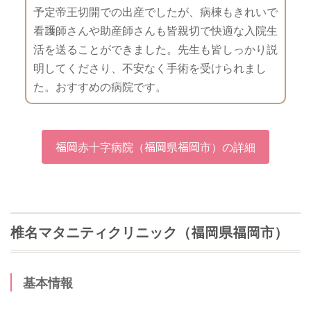
予定帝王切開での出産でしたが、病棟もきれいで
看護師さんや助産師さんも皆親切で快適な入院生
活を送ることができました。先生も皆しっかり説
明してくださり、不安なく手術を受けられまし
た。おすすめの病院です。
福岡赤十字病院（福岡県福岡市）の詳細
椎名マタニティクリニック（福岡県福岡市）
基本情報