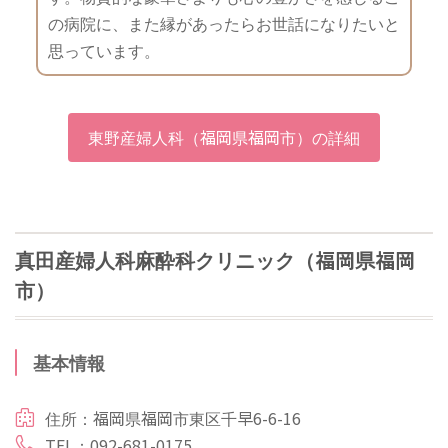
の病院に、また縁があったらお世話になりたいと
思っています。
東野産婦人科（福岡県福岡市）の詳細
真田産婦人科麻酔科クリニック（福岡県福岡
市）
基本情報
住所：福岡県福岡市東区千早6-6-16
TEL：092-681-0175