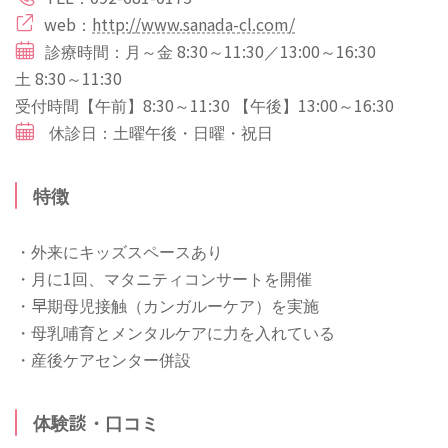
web：
http://www.sanada-cl.com/
診療時間：月～金 8:30～11:30／13:00～16:30
土 8:30～11:30
受付時間【午前】8:30～11:30 【午後】13:00～16:30
休診日：土曜午後・日曜・祝日
特徴
・外来にキッズスペースあり
・月に1回、マタニティコンサートを開催
・早期母児接触（カンガルーケア）を実施
・母乳哺育とメンタルケアに力を入れている
・産後ケアセンター併設
体験談・口コミ