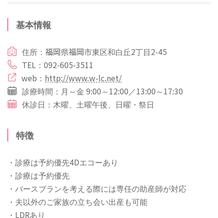
基本情報
住所：福岡県福岡市東区和白丘2丁目2-45
TEL：092-605-3511
web：
http://www.w-lc.net/
診療時間：月～金 9:00～12:00／13:00～17:30
休診日：木曜、土曜午後、日曜・祭日
特徴
・診療は予約優先4Dエコーあり
・診療は予約優先
・バースブランを考える際には専任の助産師が対応
・夫以外のご家族の立ち会い出産も可能
・LDRあり