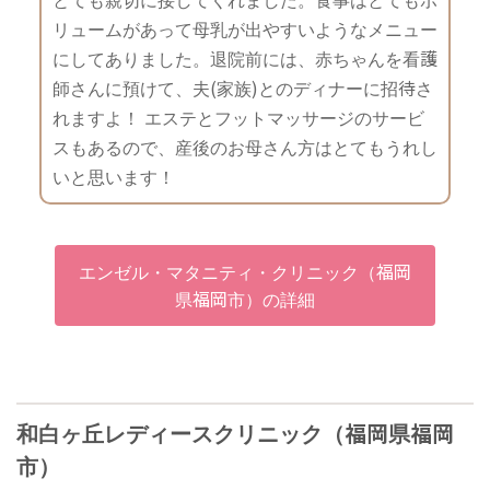
リュームがあって母乳が出やすいようなメニュー
にしてありました。退院前には、赤ちゃんを看護
師さんに預けて、夫(家族)とのディナーに招待さ
れますよ！ エステとフットマッサージのサービ
スもあるので、産後のお母さん方はとてもうれし
いと思います！
エンゼル・マタニティ・クリニック（福岡
県福岡市）の詳細
和白ヶ丘レディースクリニック（福岡県福岡
市）