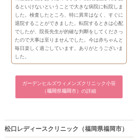
るといけないということで大きな病院に転院しま
した。検査したところ、特に異常はなく、すぐに
退院することができました。転院するときは心配
でしたが、院長先生が的確な判断をしてくださっ
たので大事は至りませんでした。今は赤ちゃんと
毎日楽しく過ごしています。ありがとうございま
した。
ガーデンヒルズウィメンズクリニック小笹
（福岡県福岡市）の詳細
松口レディースクリニック（福岡県福岡市）