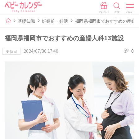
基礎知識
妊娠前・妊活
福岡県福岡市でおすすめの産婦人
福岡県福岡市でおすすめの産婦人科13施設
2024/07/30 17:40
0
更新日