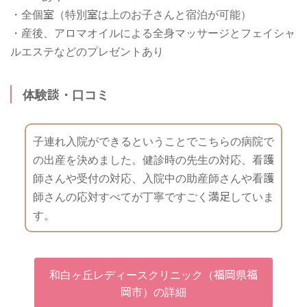
・全個室（特別室は上のお子さんと宿泊が可能）
・産後、アロマオイルによる全身マッサージとフェイシャ
ルエステなどのプレゼントあり
体験談・口コミ
子連れ入院ができるということでこちらの病院で
の出産を決めました。健診時の先生の対応、看護
師さんや受付の対応、入院中の助産師さんや看護
師さんの応対すべてが丁寧ですごく満足していま
す。
和白ヶ丘レディースクリニック（福岡県福
岡市）の詳細