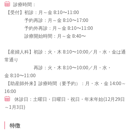
診療時間：
【受付】初診：月～金 8:10〜11:00
予約再診：月～金 8:10〜17:00
予約外再診：月～金 8:10〜11:00
診療開始時間：月～金 8:40〜
【産婦人科】初診：火・木 8:10〜10:00／月・水・金は通
常通り
再診：火・木 8:10〜10:00／月・水・
金 8:10〜11:00
【助産師外来】診療時間（要予約）：月・水・金 14:00～
16:00
休診日：土曜日・日曜日・祝日・年末年始(12月29日
～1月3日)
特徴