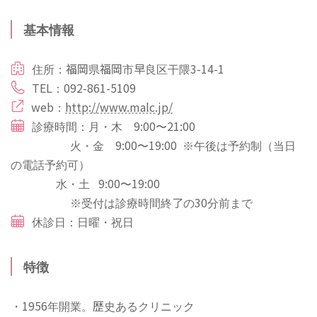
基本情報
住所：福岡県福岡市早良区干隈3-14-1
TEL：092-861-5109
web：
http://www.malc.jp/
診療時間：月・木 9:00〜21:00
火・金 9:00〜19:00 ※午後は予約制（当日
の電話予約可）
水・土 9:00〜19:00
※受付は診療時間終了の30分前まで
休診日：日曜・祝日
特徴
・1956年開業。歴史あるクリニック