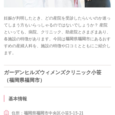
妊娠が判明したとき、どの産院を受診したらいいのか迷っ
てしまう方もいらっしゃるのではないでしょうか？ 産院
といっても、病院、クリニック、助産院とさまざまあり、
各施設の特徴があります。今回は福岡県福岡市にあるおす
すめの産婦人科を、施設の特徴や口コミとともにご紹介し
ます。
ガーデンヒルズウィメンズクリニック小笹
（福岡県福岡市）
基本情報
住所：福岡県福岡市中央区小笹5-15-21