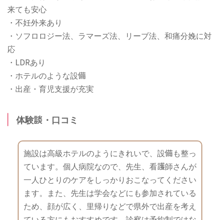
来ても安心
・不妊外来あり
・ソフロロジー法、ラマーズ法、リーブ法、和痛分娩に対
応
・LDRあり
・ホテルのような設備
・出産・育児支援が充実
体験談・口コミ
施設は高級ホテルのようにきれいで、設備も整っ
ています。個人病院なので、先生、看護師さんが
一人ひとりのケアをしっかりおこなってください
ます。また、先生は学会などにも参加されている
ため、顔が広く、里帰りなどで県外で出産を考え
ている方にもおすすめです。診察は予約制ではな