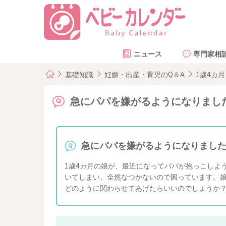
ニュース
専門家相
基礎知識
妊娠・出産・育児のQ＆A
1歳4カ月
急にパパを嫌がるようになりまし
急にパパを嫌がるようになりまし
1歳4カ月の娘が、最近になってパパが抱っこしよ
いてしまい、全然なつかないので困っています。
どのように関わらせてあげたらいいのでしょうか