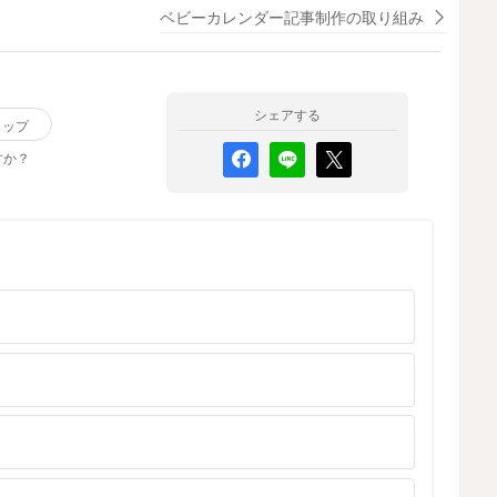
ベビーカレンダー記事制作の取り組み
シェアする
リップ
すか？