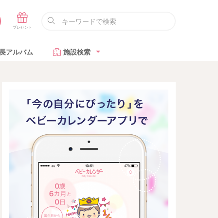
長アルバム
施設検索