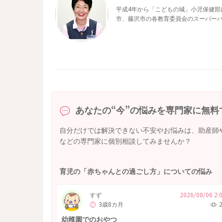
平成4年から「こどもの城」小児保健部
市、藤沢市の各教育委員会のスーパー
あなたの“今”の悩みを専門家に無料
自分だけでは解決できない不安やお悩みは、助産師
などの専門家に個別相談してみませんか？
育児の「赤ちゃんとの過ごし方」についての悩み
すず
2026/08/06 2:
3歳8カ月
幼稚園でのおやつ