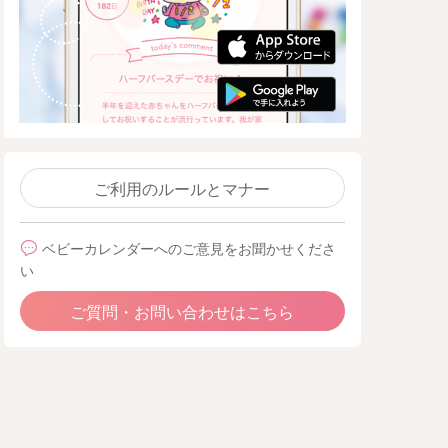
ご利用のルールとマナー
ベビーカレンダーへのご意見をお聞かせくださ
い
ご質問・お問い合わせはこちら