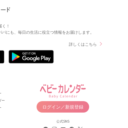
届く！
パパにも、毎日の生活に役立つ情報をお届けします。
詳しくはこちら
ー
ダー
ログイン／新規登録
ー
公式SNS