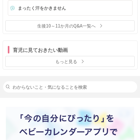
まったく汗をかきません
生後10～11か月のQ&A一覧へ
育児に見ておきたい動画
もっと見る