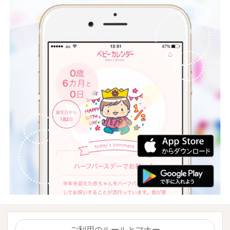
ご利用のルールとマナー