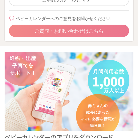
ベビーカレンダーへのご意見をお聞かせください
ご質問・お問い合わせはこちら