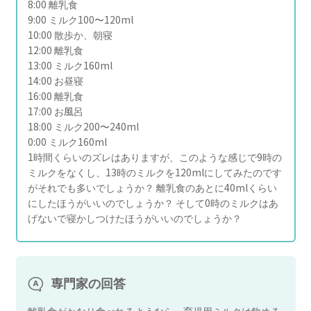
8:00 離乳食
9:00 ミルク100〜120ml
10:00 散歩か、朝寝
12:00 離乳食
13:00 ミルク160ml
14:00 お昼寝
16:00 離乳食
17:00 お風呂
18:00 ミルク200〜240ml
0:00 ミルク160ml
1時間くらいのズレはありますが、このような感じで9時の
ミルクをなくし、13時のミルクを120mlにしてみたのです
がそれでも多いでしょうか？ 離乳食のあとに40mlくらい
にしたほうがいいのでしょうか？ そして0時のミルクはあ
げないで寝かしつけたほうがいいのでしょうか？
専門家の回答
離乳食がかなり食べれるようなら、育児用ミルクは飲める