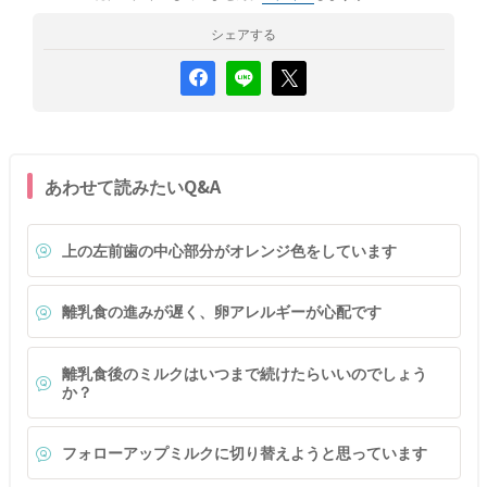
シェアする
あわせて読みたいQ&A
上の左前歯の中心部分がオレンジ色をしています
離乳食の進みが遅く、卵アレルギーが心配です
離乳食後のミルクはいつまで続けたらいいのでしょう
か？
フォローアップミルクに切り替えようと思っています