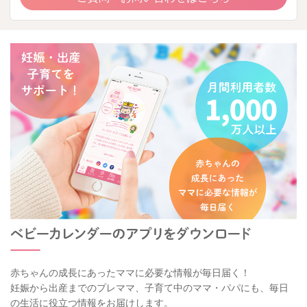
赤ちゃんの成長にあったママに必要な情報が毎日届く！
妊娠から出産までのプレママ、子育て中のママ・パパにも、毎日
の生活に役立つ情報をお届けします。