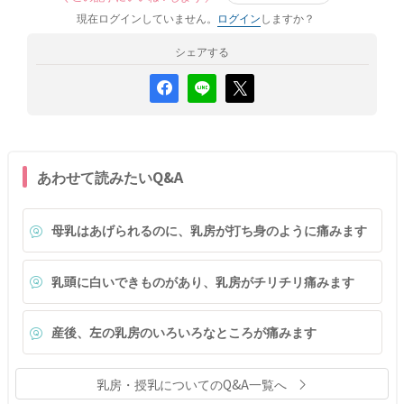
現在ログインしていません。
ログイン
しますか？
シェアする
あわせて読みたいQ&A
母乳はあげられるのに、乳房が打ち身のように痛みます
乳頭に白いできものがあり、乳房がチリチリ痛みます
産後、左の乳房のいろいろなところが痛みます
乳房・授乳についてのQ&A一覧へ