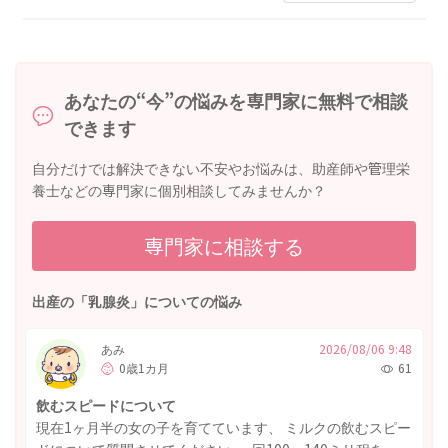
あなたの“今”の悩みを専門家に無料で相談
できます
自分だけでは解決できない不安やお悩みは、助産師や管理栄
養士などの専門家に個別相談してみませんか？
専門家に相談する
出産の「乳腺炎」についての悩み
あみ
2026/08/06 9:48
0歳1カ月
61
飲むスピードについて
現在1ヶ月半の女の子を育てています、 ミルクの飲むスピー