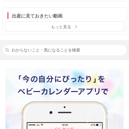
出産に見ておきたい動画
もっと見る