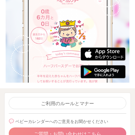
ご利用のルールとマナー
ベビーカレンダーへのご意見をお聞かせください
ご質問・お問い合わせはこちら