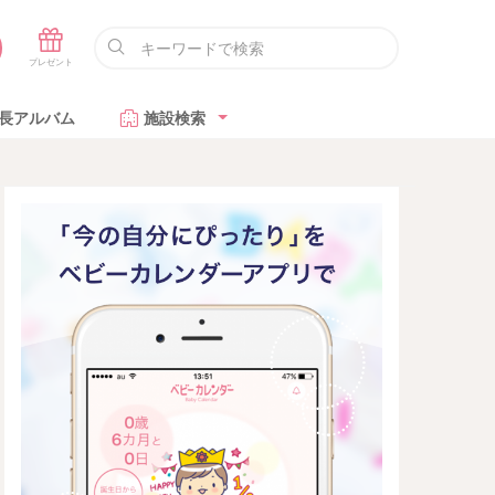
長アルバム
施設検索