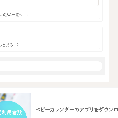
週のQ&A一覧へ
っと見る