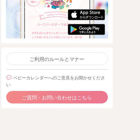
ご利用のルールとマナー
ベビーカレンダーへのご意見をお聞かせくださ
い
ご質問・お問い合わせはこちら