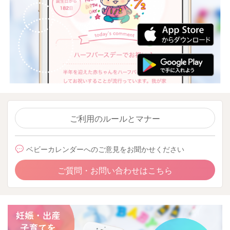
ご利用のルールとマナー
ベビーカレンダーへのご意見をお聞かせください
ご質問・お問い合わせはこちら