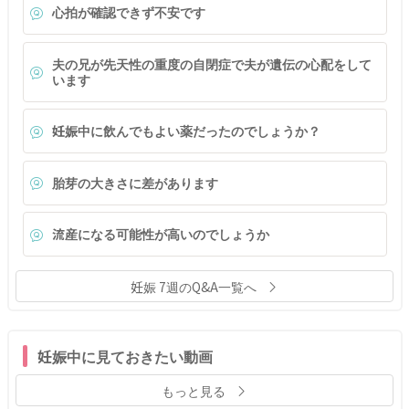
心拍が確認できず不安です
夫の兄が先天性の重度の自閉症で夫が遺伝の心配をして
います
妊娠中に飲んでもよい薬だったのでしょうか？
胎芽の大きさに差があります
流産になる可能性が高いのでしょうか
妊娠 7週のQ&A一覧へ
妊娠中に見ておきたい動画
もっと見る