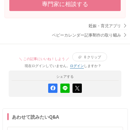
専門家に相談する
妊娠・育児アプリ
ベビーカレンダー記事制作の取り組み
0
クリップ
＼ この記事にいいね！しよう ／
現在ログインしていません。
ログイン
しますか？
シェアする
あわせて読みたいQ&A