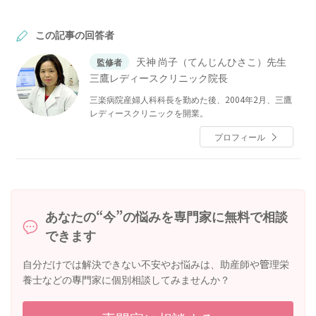
この記事の回答者
天神 尚子（てんじんひさこ）先生
監修者
三鷹レディースクリニック院長
三楽病院産婦人科科長を勤めた後、2004年2月、三鷹
レディースクリニックを開業。
プロフィール
あなたの“今”の悩みを専門家に無料で相談
できます
自分だけでは解決できない不安やお悩みは、助産師や管理栄
養士などの専門家に個別相談してみませんか？