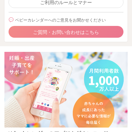
ご利用のルールとマナー
ベビーカレンダーへのご意見をお聞かせください
ご質問・お問い合わせはこちら