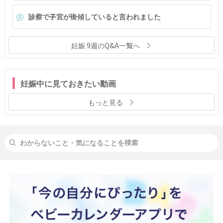
診察で子宮が後傾していると言われました
妊娠 9週のQ&A一覧へ
妊娠中に見ておきたい動画
もっと見る