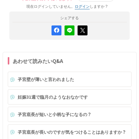
現在ログインしていません。
ログイン
しますか？
シェアする
あわせて読みたいQ&A
子宮壁が薄いと言われました
妊娠31週で臨月のようなおなかです
子宮底長が短いと小柄な子になるの？
子宮底長が長いのですが気をつけることはありますか？