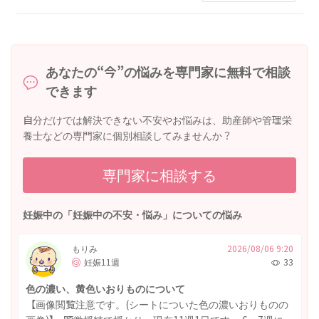
あなたの“今”の悩みを専門家に無料で相談
できます
自分だけでは解決できない不安やお悩みは、助産師や管理栄
養士などの専門家に個別相談してみませんか？
専門家に相談する
妊娠中の「妊娠中の不安・悩み」についての悩み
もりみ
2026/08/06 9:20
妊娠11週
33
色の濃い、黄色いおりものについて
【画像閲覧注意です。(シートについた色の濃いおりものの