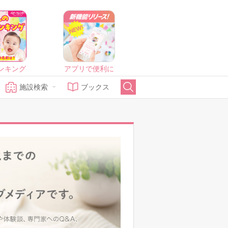
ンキング
アプリで便利に
施設検索
ブックス