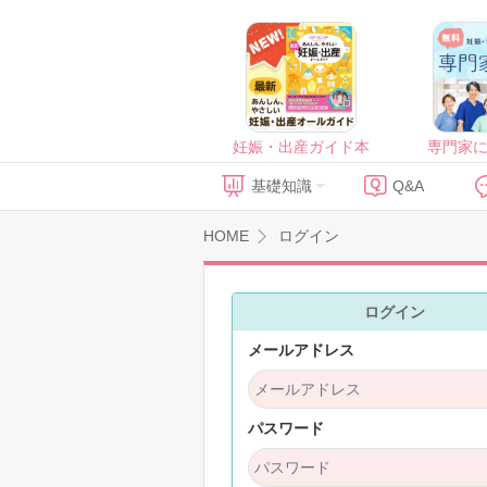
妊娠・出産ガイド本
専門家
基礎知識
Q&A
HOME
ログイン
ログイン
メールアドレス
パスワード