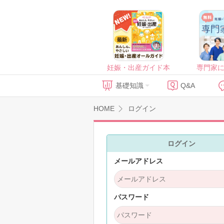
妊娠・出産ガイド本
専門家
基礎知識
Q&A
HOME
ログイン
ログイン
メールアドレス
パスワード