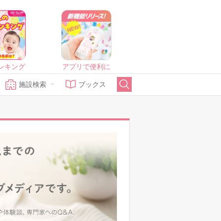
ンキング
アプリで便利に
施設検索
ブックス