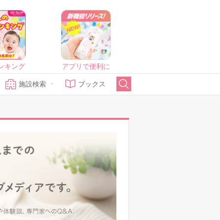
ンキング
アプリで便利に
施設検索
ブックス