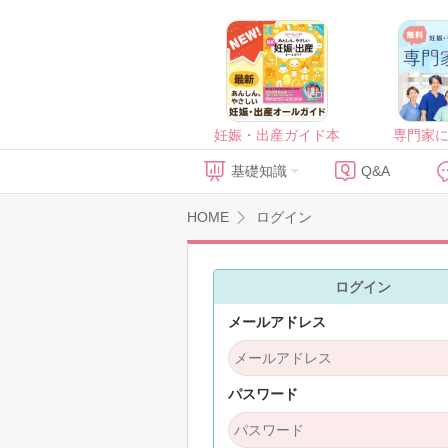
妊娠・出産ガイド本
専門家
基礎知識
Q&A
HOME
ログイン
ログイン
メールアドレス
パスワード