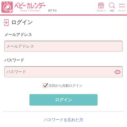
8/7 Fri
プレゼント
検索
メニュー
ログイン
メールアドレス
パスワード
次回から自動ログイン
ログイン
パスワードを忘れた方