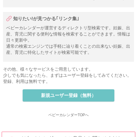
知りたい!が見つかる｢リンク集｣
ベビーカレンダーが運営するディレクトリ型検索です。妊娠、出
産、育児に関する便利な情報を検索することができます。情報は
日々更新中。
通常の検索エンジンでは手軽に辿り着くことの出来ない妊娠、出
産、育児に特化したサイトが検索可能です。
その他、様々なサービスをご用意しています。
少しでも気になったら、まずはユーザー登録をしてみてください。
登録、利用は無料です。
新規ユーザー登録（無料）
ベビーカレンダーTOPへ