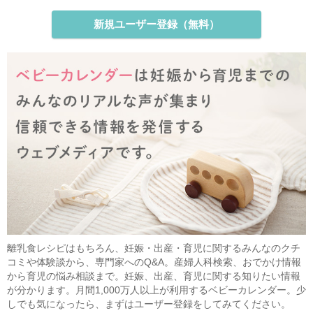
新規ユーザー登録（無料）
離乳食レシピはもちろん、妊娠・出産・育児に関するみんなのクチ
コミや体験談から、専門家へのQ&A。産婦人科検索、おでかけ情報
から育児の悩み相談まで。妊娠、出産、育児に関する知りたい情報
が分かります。月間1,000万人以上が利用するベビーカレンダー。少
しでも気になったら、まずはユーザー登録をしてみてください。